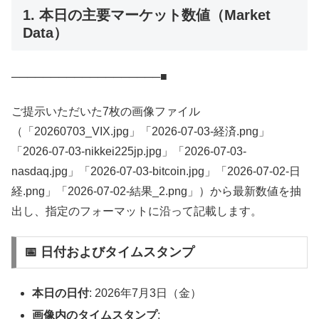
1. 本日の主要マーケット数値（Market
Data）
───────────────────■
ご提示いただいた7枚の画像ファイル
（「20260703_VIX.jpg」「2026-07-03‐経済.png」
「2026-07-03-nikkei225jp.jpg」「2026-07-03-
nasdaq.jpg」「2026-07-03-bitcoin.jpg」「2026-07-02‐日
経.png」「2026-07-02‐結果_2.png」）から最新数値を抽
出し、指定のフォーマットに沿って記載します。
📅 日付およびタイムスタンプ
本日の日付
: 2026年7月3日（金）
画像内のタイムスタンプ
: