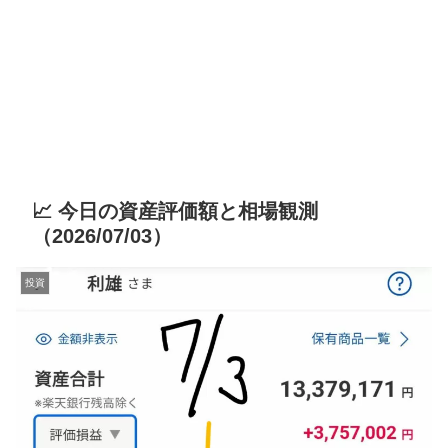
📈 今日の資産評価額と相場観測
（2026/07/03）
投資