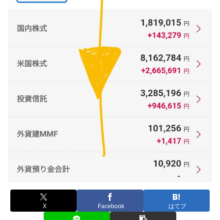
X
Facebook
はてブ