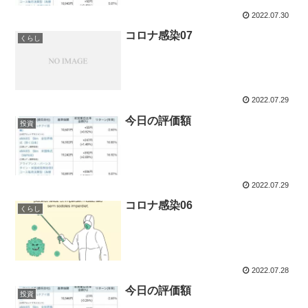
2022.07.30
コロナ感染07
くらし
2022.07.29
今日の評価額
投資
2022.07.29
コロナ感染06
くらし
2022.07.28
今日の評価額
投資