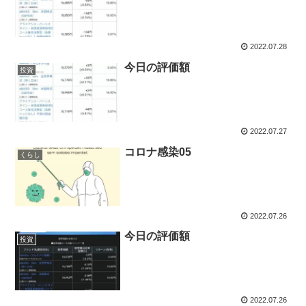
2022.07.28
今日の評価額
投資
2022.07.27
コロナ感染05
くらし
2022.07.26
今日の評価額
投資
2022.07.26