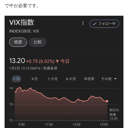
で中が必要です。