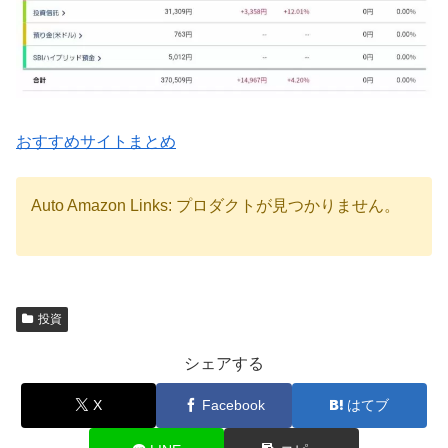
おすすめサイトまとめ
Auto Amazon Links: プロダクトが見つかりません。
投資
シェアする
X
Facebook
はてブ