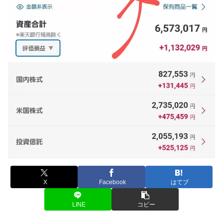
X
Facebook
はてブ
LINE
コピー