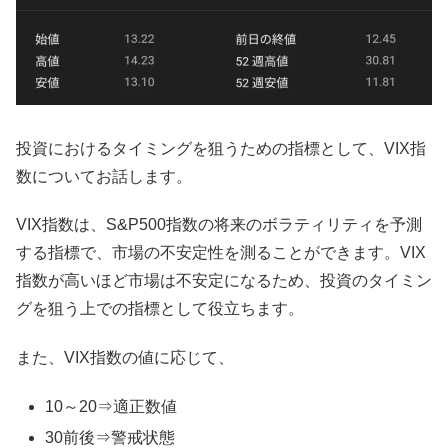
投資におけるタイミングを狙うための指標として、VIX指
数についてお話します。
VIX指数は、S&P500指数の将来のボラティリティを予測
する指標で、市場の不安定性を測ることができます。VIX
指数が高いほど市場は不安定になるため、投資のタイミン
グを狙う上での指標として役立ちます。
また、VIX指数の値に応じて、
10～20⇒適正数値
30前後⇒警戒状態