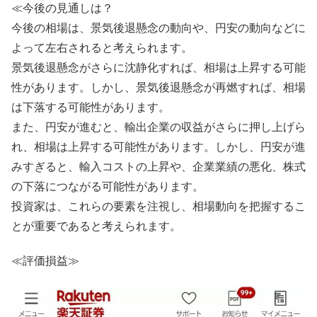
≪今後の見通しは？
今後の相場は、景気後退懸念の動向や、円安の動向などに
よって左右されると考えられます。
景気後退懸念がさらに沈静化すれば、相場は上昇する可能
性があります。しかし、景気後退懸念が再燃すれば、相場
は下落する可能性があります。
また、円安が進むと、輸出企業の収益がさらに押し上げら
れ、相場は上昇する可能性があります。しかし、円安が進
みすぎると、輸入コストの上昇や、企業業績の悪化、株式
の下落につながる可能性があります。
投資家は、これらの要素を注視し、相場動向を把握するこ
とが重要であると考えられます。
≪評価損益≫