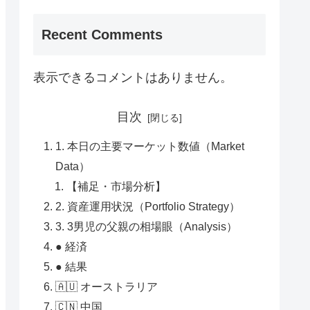
Recent Comments
表示できるコメントはありません。
目次
1. 本日の主要マーケット数値（Market
Data）
【補足・市場分析】
2. 資産運用状況（Portfolio Strategy）
3. 3男児の父親の相場眼（Analysis）
● 経済
● 結果
🇦🇺 オーストラリア
🇨🇳 中国