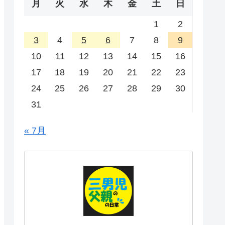
月
火
水
木
金
土
日
1
2
3
4
5
6
7
8
9
10
11
12
13
14
15
16
17
18
19
20
21
22
23
24
25
26
27
28
29
30
31
« 7月