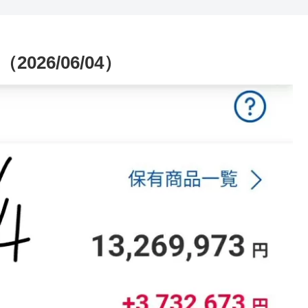
26/06/04）