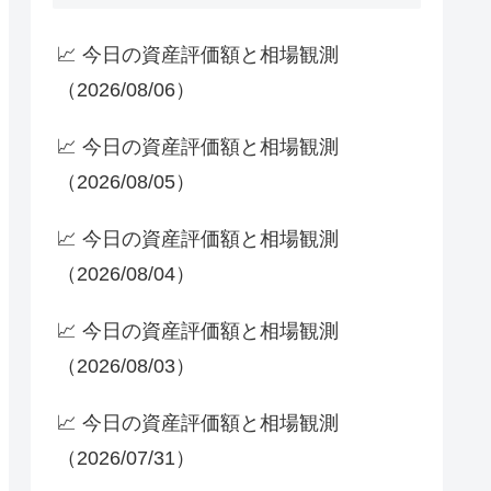
📈 今日の資産評価額と相場観測
（2026/08/06）
📈 今日の資産評価額と相場観測
（2026/08/05）
📈 今日の資産評価額と相場観測
（2026/08/04）
📈 今日の資産評価額と相場観測
（2026/08/03）
📈 今日の資産評価額と相場観測
（2026/07/31）