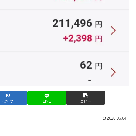
はてブ
LINE
コピー
2026.06.04