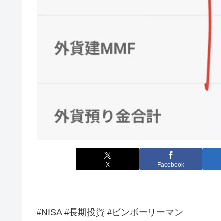
X
Facebook
#NISA #長期投資 #ビンボーリーマン