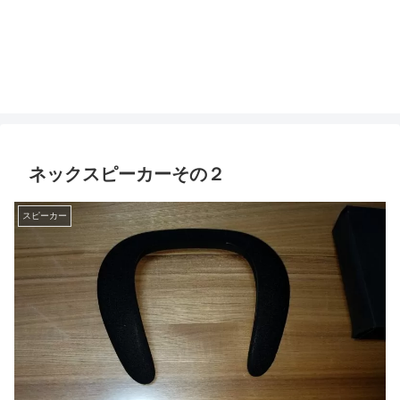
ネックスピーカーその２
スピーカー