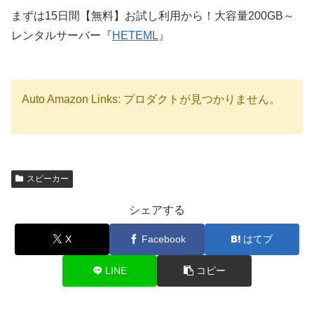
まずは15日間【無料】お試し利用から！大容量200GB～
レンタルサーバー『
HETEML
』
Auto Amazon Links: プロダクトが見つかりません。
スピーカー
シェアする
X
Facebook
はてブ
LINE
コピー