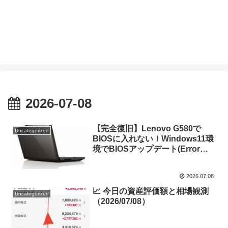
2026-07-08
【完全復旧】Lenovo G580で
Uncategorized
BIOSに入れない！Windows11環
境でBIOSアップデート(Error
-255)を解決した全記録
2026.07.08
📈 今日の資産評価額と相場観測
Uncategorized
（2026/07/08）