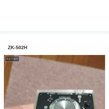
ZK-502H
スピーカー