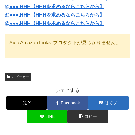
@●●●.HHH【HHHを求めるならこちらから】
@●●●.HHH【HHHを求めるならこちらから】
@●●●.HHH【HHHを求めるならこちらから】
Auto Amazon Links: プロダクトが見つかりません。
スピーカー
シェアする
X
Facebook
はてブ
LINE
コピー