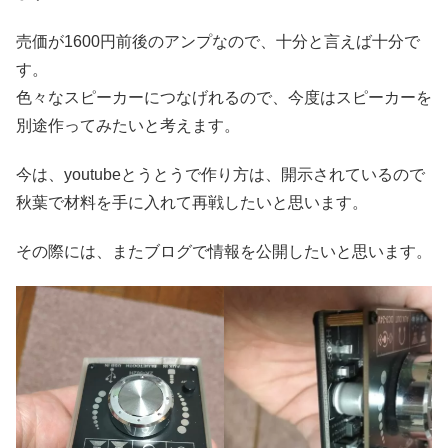
売価が1600円前後のアンプなので、十分と言えば十分で
す。
色々なスピーカーにつなげれるので、今度はスピーカーを
別途作ってみたいと考えます。
今は、youtubeとうとうで作り方は、開示されているので
秋葉で材料を手に入れて再戦したいと思います。
その際には、またブログで情報を公開したいと思います。