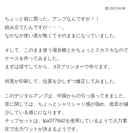
2022.04.08
ちょっと前に買った。アンプなんですが！！
組み立てたんですが・・・。
なかなか使い道が無くてそのままになっていました。
そして、このまま使う場合横とかちょっとスカスカなので
ケースを作ってみました。
まずは採寸してから、３Dプリンターで作ります。
何度か印刷して、位置を少しずつ修正してみました。
このデジタルアンプは、中国からの引っ張ってきました。
音に関しては、ちょっとシャリシャリ感が強め、低音が減
少している感じになります。
チップセットは、tpa3776d2を使用しているようで入力電
圧で出力ワットが決まるようです。