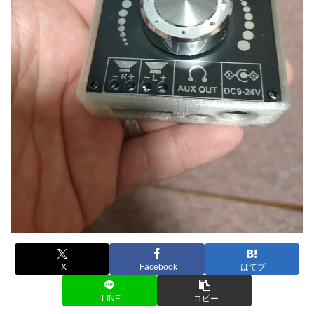
X
Facebook
はてブ
LINE
コピー