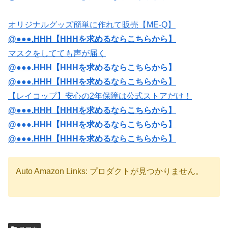
オリジナルグッズ簡単に作れて販売【ME-Q】
@●●●.HHH【HHHを求めるならこちらから】
マスクをしてても声が届く
@●●●.HHH【HHHを求めるならこちらから】
@●●●.HHH【HHHを求めるならこちらから】
【レイコップ】安心の2年保障は公式ストアだけ！
@●●●.HHH【HHHを求めるならこちらから】
@●●●.HHH【HHHを求めるならこちらから】
@●●●.HHH【HHHを求めるならこちらから】
Auto Amazon Links: プロダクトが見つかりません。