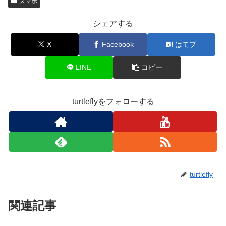
スマホ
シェアする
X
Facebook
はてブ
LINE
コピー
turtleflyをフォローする
turtlefly
関連記事