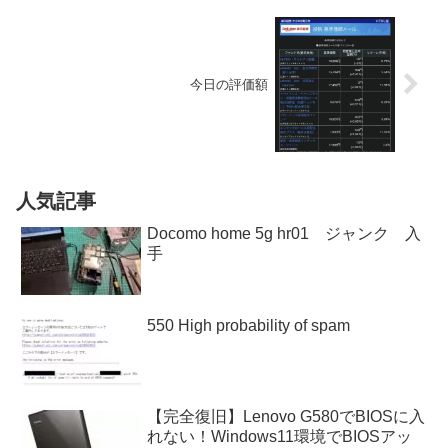
今日の評価額
人気記事
Docomo home 5g hr01 ジャンク 入
手
550 High probability of spam
【完全復旧】Lenovo G580でBIOSに入
れない！Windows11環境でBIOSアッ