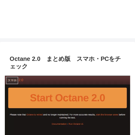
Octane 2.0 まとめ版 スマホ・PCをチ
ェック
スマホ