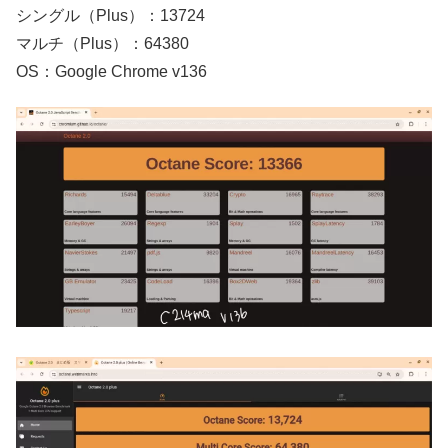
シングル（Plus）：13724
マルチ（Plus）：64380
OS：Google Chrome v136