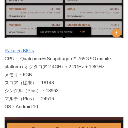
Rakuten BIG s
CPU： Qualcomm® Snapdragon™ 765G 5G mobile
platform / オクタコア 2.4GHz + 2.2GHz + 1.8GHz
メモリ：6GB
スコア（従来）：18143
シングル（Plus）：13963
マルチ（Plus）：24516
OS：Android 10