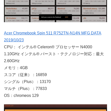
Acer Chromebook Spin 511 R752TN-N14N MFG DATA
2019/10/23
CPU： インテル® Celeron® プロセッサー N4000
1.10GHz インテル® バースト・テクノロジー対応：最大
2.60GHz
メモリ：4GB
スコア（従来）：16859
シングル（Plus）：13170
マルチ（Plus）：77833
OS：chromeos 129