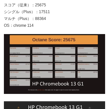
スコア（従来）：25675
シングル（Plus）：17511
マルチ（Plus）：88364
OS：chrome 114