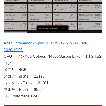
Acer Chromebook Spin 511 R752T-G2 MFG Data
2020/10/05
CPU： インテル Celeron N4500(Jasper Lake) 1.1GHz/2
コア
メモリ：4GB
スコア（従来）：22195
シングル（Plus）：21201
マルチ（Plus）：98554
OS：chromeos 129