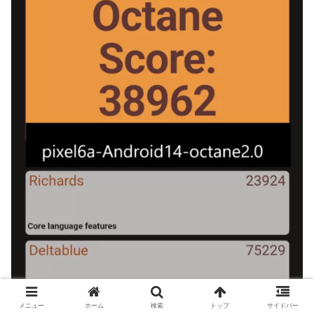
メニュー
ホーム
検索
トップ
サイドバー