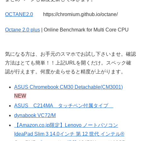
OCTANE2.0
https://chromium.github.io/octane/
Octane 2.0 plus
| Online Benchmark for Multi Core CPU
気になる方は、お手元のスマホでお試し下さいませ。確認
方法はとても簡単！！上記URLを開くだけ。スペック確
認が行えます。何度か走らせると精度が上がります。
ASUS Chromebook CM30 Detachable(CM3001)
NEW
ASUS C214MA タッチペン付属タイプ
dynabook VC72/M
【Amazon.co.jp限定】Lenovo ノートパソコン
IdeaPad Slim 3 14.0インチ 第 12 世代 インテル®