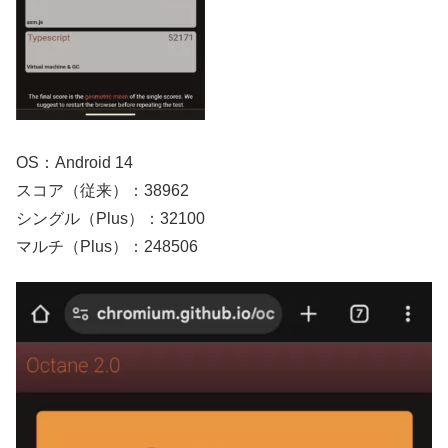
OS：Android 14
スコア（従来）：38962
シングル（Plus）：32100
マルチ（Plus）：248506