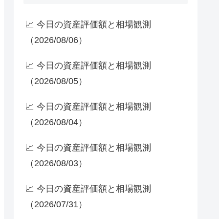
📈 今日の資産評価額と相場観測
（2026/08/06）
📈 今日の資産評価額と相場観測
（2026/08/05）
📈 今日の資産評価額と相場観測
（2026/08/04）
📈 今日の資産評価額と相場観測
（2026/08/03）
📈 今日の資産評価額と相場観測
（2026/07/31）