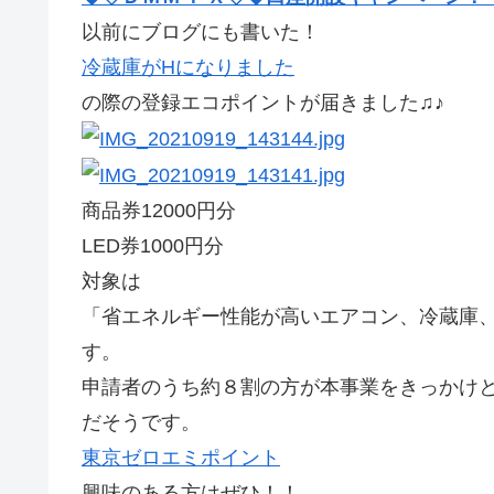
以前にブログにも書いた！
冷蔵庫がHになりました
の際の登録エコポイントが届きました♫♪
商品券12000円分
LED券1000円分
対象は
「省エネルギー性能が高いエアコン、冷蔵庫
す。
申請者のうち約８割の方が本事業をきっかけ
だそうです。
東京ゼロエミポイント
興味のある方はぜひ！！