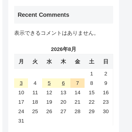
Recent Comments
表示できるコメントはありません。
2026年8月
月
火
水
木
金
土
日
1
2
3
4
5
6
7
8
9
10
11
12
13
14
15
16
17
18
19
20
21
22
23
24
25
26
27
28
29
30
31