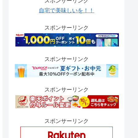
スポンサーリンク
自宅で美味しいを！！
スポンサーリンク
スポンサーリンク
スポンサーリンク
スポンサーリンク