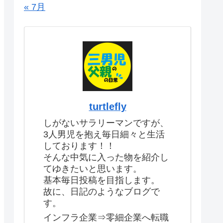
« 7月
turtlefly
しがないサラリーマンですが、
3人男児を抱え毎日細々と生活
しております！！
そんな中気に入った物を紹介し
てゆきたいと思います。
基本毎日投稿を目指します。
故に、日記のようなブログで
す。
インフラ企業⇒零細企業へ転職