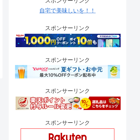
スポンサーリンク
自宅で美味しいを！！
スポンサーリンク
スポンサーリンク
スポンサーリンク
スポンサーリンク