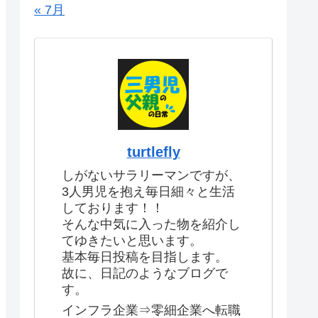
« 7月
turtlefly
しがないサラリーマンですが、
3人男児を抱え毎日細々と生活
しております！！
そんな中気に入った物を紹介し
てゆきたいと思います。
基本毎日投稿を目指します。
故に、日記のようなブログで
す。
インフラ企業⇒零細企業へ転職