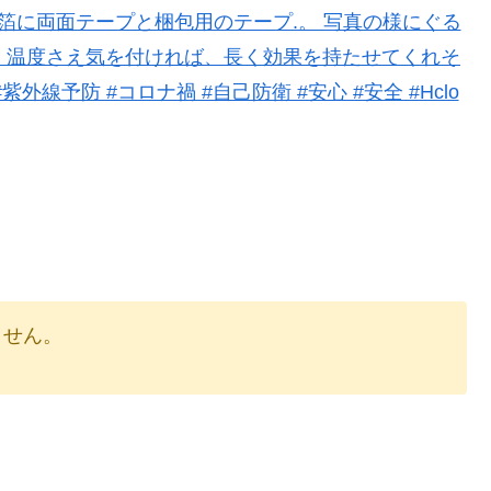
りません。