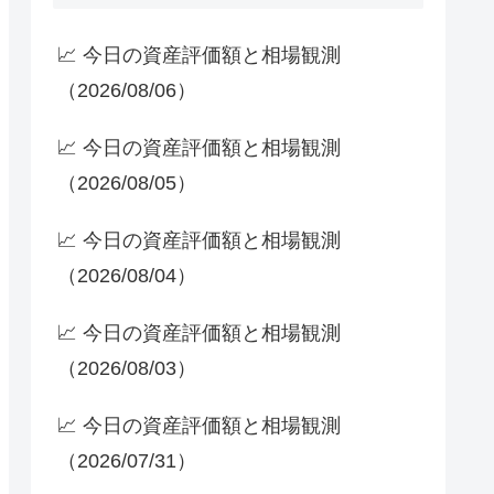
📈 今日の資産評価額と相場観測
（2026/08/06）
📈 今日の資産評価額と相場観測
（2026/08/05）
📈 今日の資産評価額と相場観測
（2026/08/04）
📈 今日の資産評価額と相場観測
（2026/08/03）
📈 今日の資産評価額と相場観測
（2026/07/31）