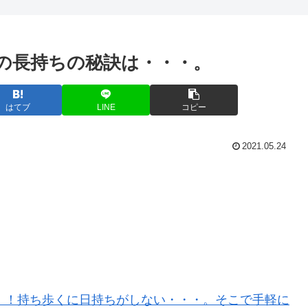
の長持ちの秘訣は・・・。
はてブ
LINE
コピー
2021.05.24