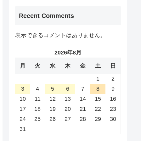
Recent Comments
表示できるコメントはありません。
2026年8月
月
火
水
木
金
土
日
1
2
3
4
5
6
7
8
9
10
11
12
13
14
15
16
17
18
19
20
21
22
23
24
25
26
27
28
29
30
31