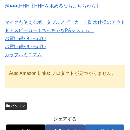
@●●●.HHH【HHHを求めるならこちらから】
マイクも使えるポータブルスピーカー！防水仕様のアウト
ドアスピーカー！ちっちゃなPAシステム！
お買い得がいっぱい
お買い得がいっぱい
カラフルミニマム
Auto Amazon Links: プロダクトが見つかりません。
パソコン
シェアする