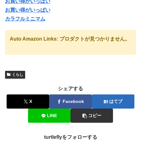
お買い得がいっぱい
お買い得がいっぱい
カラフルミニマム
Auto Amazon Links: プロダクトが見つかりません。
くらし
シェアする
X
Facebook
はてブ
LINE
コピー
turtleflyをフォローする