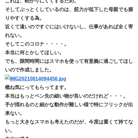
これは、転がりにくくするため。
そしてぶっとくしているのは、筋力が低下した母親でも握
りやすくする為。
近くて遠いのですぐにはいけないし、仕事があれば全く寄
れない。
そしてこのコロナ・・・・。
本当に何とかしてほしい。
でも、隙間時間にはスマホを使って有意義に過ごしてほし
いので作成しました。
概ね気にってもらってます。
本当はもっとペン先の細い物が良いのだけれど・・・。
手が揺れるのと細かな動作が難しい様で特にフリックが出
来ない。
もっと大きなスマホも考えたのだが、今度は重くて持てな
い。