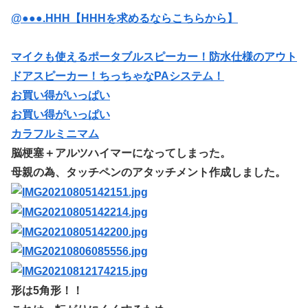
@●●●.HHH【HHHを求めるならこちらから】
マイクも使えるポータブルスピーカー！防水仕様のアウト
ドアスピーカー！ちっちゃなPAシステム！
お買い得がいっぱい
お買い得がいっぱい
カラフルミニマム
脳梗塞＋アルツハイマーになってしまった。
母親の為、タッチペンのアタッチメント作成しました。
形は5角形！！