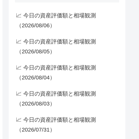
📈 今日の資産評価額と相場観測
（2026/08/06）
📈 今日の資産評価額と相場観測
（2026/08/05）
📈 今日の資産評価額と相場観測
（2026/08/04）
📈 今日の資産評価額と相場観測
（2026/08/03）
📈 今日の資産評価額と相場観測
（2026/07/31）