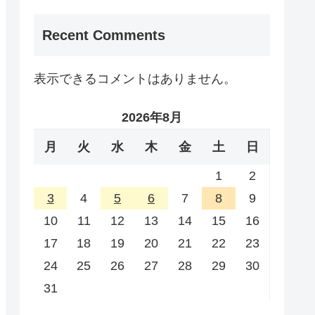
Recent Comments
表示できるコメントはありません。
2026年8月
月
火
水
木
金
土
日
1
2
3
4
5
6
7
8
9
10
11
12
13
14
15
16
17
18
19
20
21
22
23
24
25
26
27
28
29
30
31