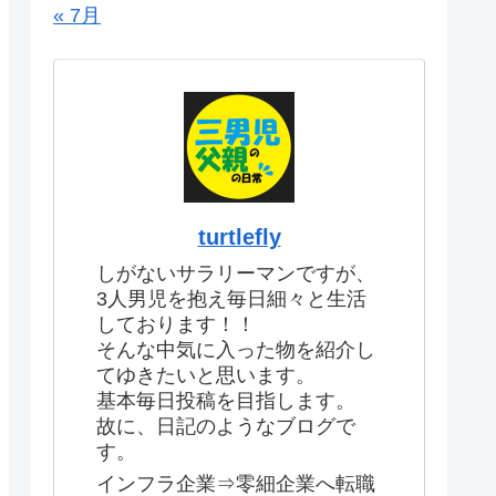
« 7月
turtlefly
しがないサラリーマンですが、
3人男児を抱え毎日細々と生活
しております！！
そんな中気に入った物を紹介し
てゆきたいと思います。
基本毎日投稿を目指します。
故に、日記のようなブログで
す。
インフラ企業⇒零細企業へ転職