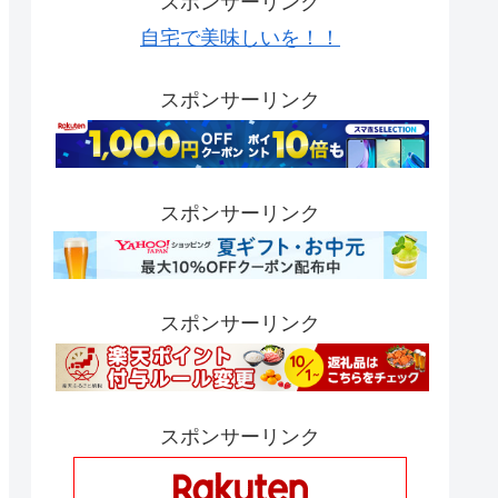
スポンサーリンク
自宅で美味しいを！！
スポンサーリンク
スポンサーリンク
スポンサーリンク
スポンサーリンク