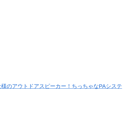
様のアウトドアスピーカー！ちっちゃなPAシステ