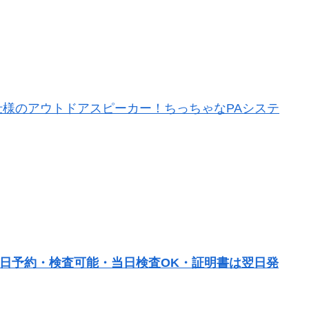
様のアウトドアスピーカー！ちっちゃなPAシステ
当日予約・検査可能・当日検査OK・証明書は翌日発