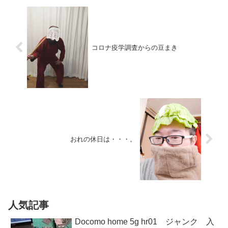
コロナ疫学調査からの豆まき
おれの休日は・・・。
人気記事
Docomo home 5g hr01 ジャンク 入