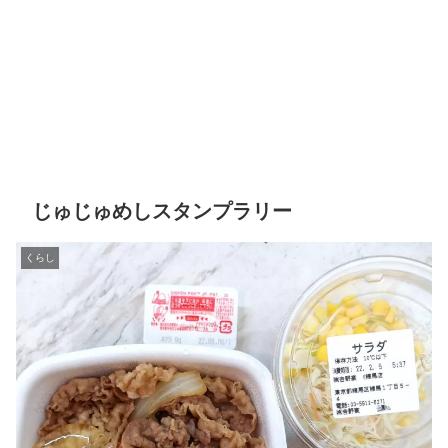
じゅじゅめしスタンプラリー
くらし