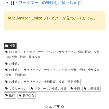
[ ] ＊
ブックマークの登録をお願いします。
Auto Amazon Links: プロダクトが見つかりません。
投資
おてがる、お小遣い、サラリーマン、サラリーマン小遣い投資、少額、
少額投資、投資、長期投資
お小遣い
お小遣い、サラリーマン、サラリーマン小遣い投資、少額、少額投資、
投資、長期投資
お小遣い、サラリーマン、少額投資、投資、長期投資
サラリーマン
サラリーマン小遣い投資
少額
少額投資
投資
長期投資
シェアする