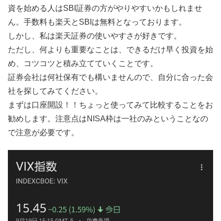
資を始める人はSBI証券の方がやりやすいかもしれませ
ん。手数料も楽天とSBIは無料となっております。
しかし、私は楽天証券の使いやすさが好きです。
ただし、何よりも重要なことは、できるだけ早く投資を始
め、コツコツと積み立てていくことです。
証券会社は何社保有でも構いませんので、自分に合った会
社を探してみてください。
まずは口座開設！！ちょっと使ってみて比較することをお
勧めします。注意点はNISA枠は一社のみということなの
で注意が必要です。