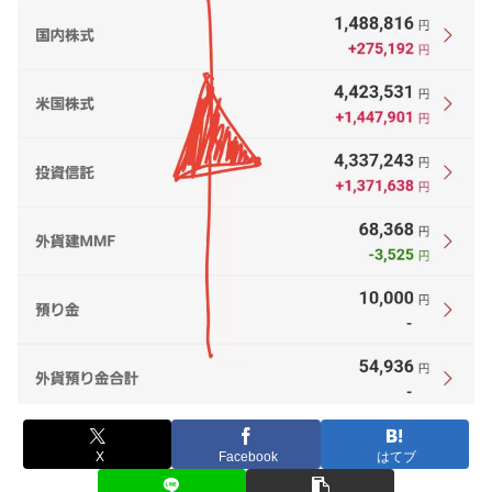
X
Facebook
はてブ