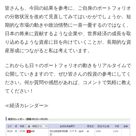
皆さんも、今回の結果を参考に、ご自身のポートフォリオ
の分散状況を改めて見直してみてはいかがでしょうか。短
期的な市場の動きや政治情勢に一喜一憂するのではなく、
日本の将来に貢献するような企業や、世界経済の成長を取
り込めるような資産に目を向けていくことが、長期的な資
産形成につながると私は考えています。
これからも日々のポートフォリオの動きをリアルタイムで
公開していきますので、ぜひ皆さんの投資の参考にしてく
ださい。何か質問や感想があれば、コメントで気軽に教え
てください！
≪経済カレンダー≫