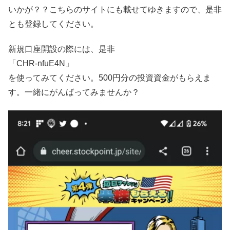
いかが？？こちらのサイトにも載せてゆきますので、是非
とも登録してください。
新規口座開設の際には、是非
「CHR-nfuE4N」
を使ってみてください。500円分の投資資金がもらえま
す。一緒にがんばってみませんか？