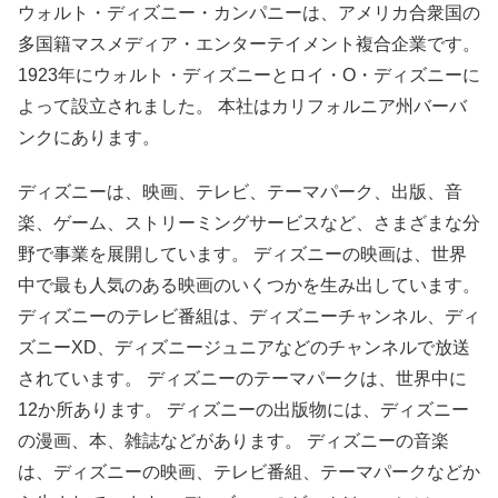
ウォルト・ディズニー・カンパニーは、アメリカ合衆国の
多国籍マスメディア・エンターテイメント複合企業です。
1923年にウォルト・ディズニーとロイ・O・ディズニーに
よって設立されました。 本社はカリフォルニア州バーバ
ンクにあります。
ディズニーは、映画、テレビ、テーマパーク、出版、音
楽、ゲーム、ストリーミングサービスなど、さまざまな分
野で事業を展開しています。 ディズニーの映画は、世界
中で最も人気のある映画のいくつかを生み出しています。
ディズニーのテレビ番組は、ディズニーチャンネル、ディ
ズニーXD、ディズニージュニアなどのチャンネルで放送
されています。 ディズニーのテーマパークは、世界中に
12か所あります。 ディズニーの出版物には、ディズニー
の漫画、本、雑誌などがあります。 ディズニーの音楽
は、ディズニーの映画、テレビ番組、テーマパークなどか