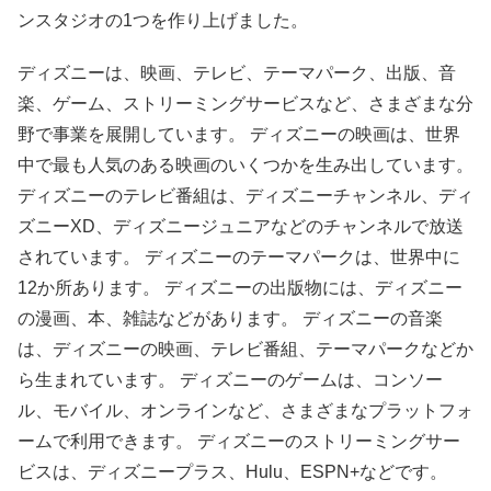
ンスタジオの1つを作り上げました。
ディズニーは、映画、テレビ、テーマパーク、出版、音
楽、ゲーム、ストリーミングサービスなど、さまざまな分
野で事業を展開しています。 ディズニーの映画は、世界
中で最も人気のある映画のいくつかを生み出しています。
ディズニーのテレビ番組は、ディズニーチャンネル、ディ
ズニーXD、ディズニージュニアなどのチャンネルで放送
されています。 ディズニーのテーマパークは、世界中に
12か所あります。 ディズニーの出版物には、ディズニー
の漫画、本、雑誌などがあります。 ディズニーの音楽
は、ディズニーの映画、テレビ番組、テーマパークなどか
ら生まれています。 ディズニーのゲームは、コンソー
ル、モバイル、オンラインなど、さまざまなプラットフォ
ームで利用できます。 ディズニーのストリーミングサー
ビスは、ディズニープラス、Hulu、ESPN+などです。