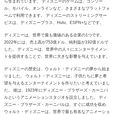
ら生まれています。 ディズニーのゲームは、コンソー
ル、モバイル、オンラインなど、さまざまなプラットフォ
ームで利用できます。 ディズニーのストリーミングサー
ビスは、ディズニープラス、Hulu、ESPN+などです。
ディズニーは、世界で最も価値のある企業の1つです。
2022年には、売上高が753億ドル、純利益が192億ドルで
した。 ディズニーは、世界中の人々にエンターテイメン
トを提供することで、世界に大きな影響を与えています。
ディズニーの歴史は、ウォルト・ディズニーの夢から始ま
りました。 ウォルト・ディズニーは、子供たちに夢と希
望を与えるエンターテイメントを作りたいと考えていまし
た。 彼は、1923年にディズニー・ブラザーズ・カーニバ
ルというアニメーションスタジオを設立しました。 ディ
ズニー・ブラザーズ・カーニバルは、すぐに成功を収め、
ウォルト・ディズニーは、世界で最も有名なアニメーショ