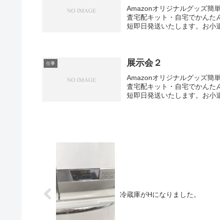
Amazonオリジナルグッズ簡
査宅配キット・自宅でかんた
短即日発送いたします。お小遣
展示会２
仕事
Amazonオリジナルグッズ簡
査宅配キット・自宅でかんた
短即日発送いたします。お小遣
冷蔵庫がHになりました。