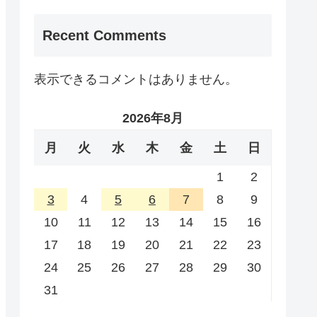
Recent Comments
表示できるコメントはありません。
2026年8月
月
火
水
木
金
土
日
1
2
3
4
5
6
7
8
9
10
11
12
13
14
15
16
17
18
19
20
21
22
23
24
25
26
27
28
29
30
31