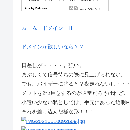
ムームードメイン H
ドメインが欲しいなら？？
日差しが・・・・。強い。
まぶしくて信号待ちの際に見上げられない。
でも、バイザーに貼ると？夜走れないし・・
メットを2つ用意するのが通常だろうけれど。
小遣い少ない私としては、手元にあった透明P
それを差し込んだ様な形！！！