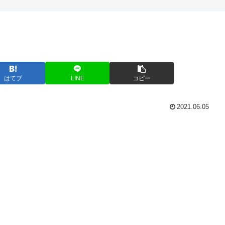
はてブ
LINE
コピー
2021.06.05