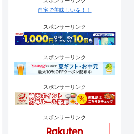
スポンサーリンク
自宅で美味しいを！！
スポンサーリンク
スポンサーリンク
スポンサーリンク
スポンサーリンク