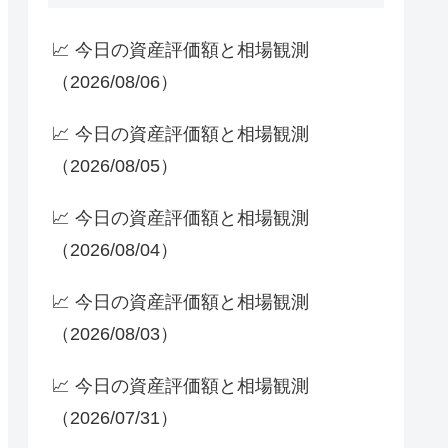
📈 今日の資産評価額と相場観測
（2026/08/06）
📈 今日の資産評価額と相場観測
（2026/08/05）
📈 今日の資産評価額と相場観測
（2026/08/04）
📈 今日の資産評価額と相場観測
（2026/08/03）
📈 今日の資産評価額と相場観測
（2026/07/31）