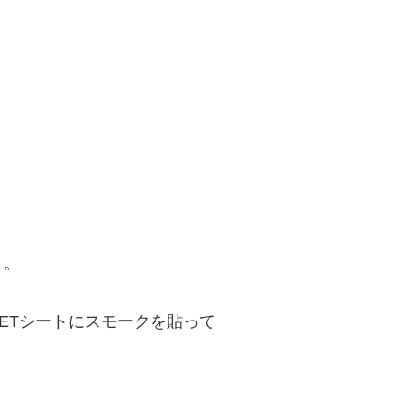
・。
ETシートにスモークを貼って