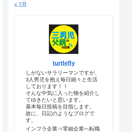
« 7月
turtlefly
しがないサラリーマンですが、
3人男児を抱え毎日細々と生活
しております！！
そんな中気に入った物を紹介し
てゆきたいと思います。
基本毎日投稿を目指します。
故に、日記のようなブログで
す。
インフラ企業⇒零細企業へ転職