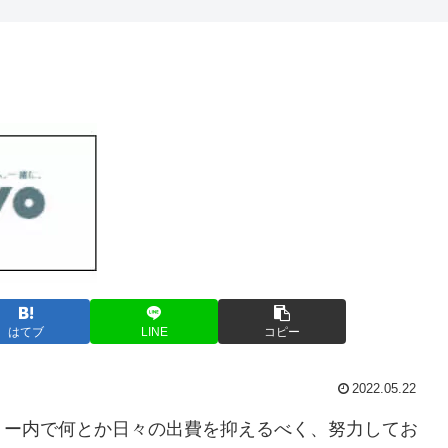
はてブ
LINE
コピー
2022.05.22
リー内で何とか日々の出費を抑えるべく、努力してお