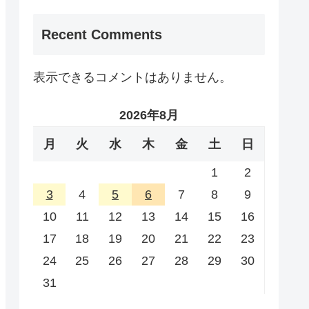
Recent Comments
表示できるコメントはありません。
2026年8月
月
火
水
木
金
土
日
1
2
3
4
5
6
7
8
9
10
11
12
13
14
15
16
17
18
19
20
21
22
23
24
25
26
27
28
29
30
31