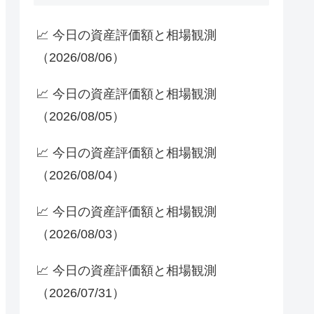
📈 今日の資産評価額と相場観測
（2026/08/06）
📈 今日の資産評価額と相場観測
（2026/08/05）
📈 今日の資産評価額と相場観測
（2026/08/04）
📈 今日の資産評価額と相場観測
（2026/08/03）
📈 今日の資産評価額と相場観測
（2026/07/31）