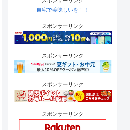
スポンサーリンク
自宅で美味しいを！！
スポンサーリンク
スポンサーリンク
スポンサーリンク
スポンサーリンク