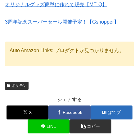
オリジナルグッズ簡単に作れて販売【ME-Q】
3周年記念スーパーセール開催予定！【Gshopper】
Auto Amazon Links: プロダクトが見つかりません。
ポケモン
シェアする
X
Facebook
はてブ
LINE
コピー