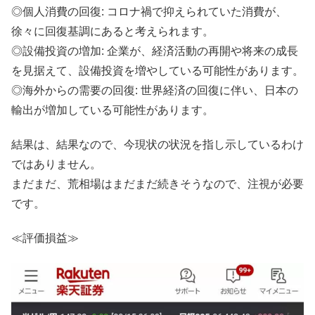
◎個人消費の回復: コロナ禍で抑えられていた消費が、
徐々に回復基調にあると考えられます。
◎設備投資の増加: 企業が、経済活動の再開や将来の成長
を見据えて、設備投資を増やしている可能性があります。
◎海外からの需要の回復: 世界経済の回復に伴い、日本の
輸出が増加している可能性があります。
結果は、結果なので、今現状の状況を指し示しているわけ
ではありません。
まだまだ、荒相場はまだまだ続きそうなので、注視が必要
です。
≪評価損益≫