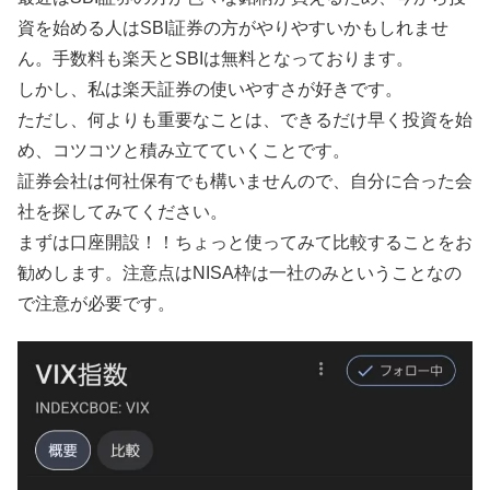
資を始める人はSBI証券の方がやりやすいかもしれませ
ん。手数料も楽天とSBIは無料となっております。
しかし、私は楽天証券の使いやすさが好きです。
ただし、何よりも重要なことは、できるだけ早く投資を始
め、コツコツと積み立てていくことです。
証券会社は何社保有でも構いませんので、自分に合った会
社を探してみてください。
まずは口座開設！！ちょっと使ってみて比較することをお
勧めします。注意点はNISA枠は一社のみということなの
で注意が必要です。