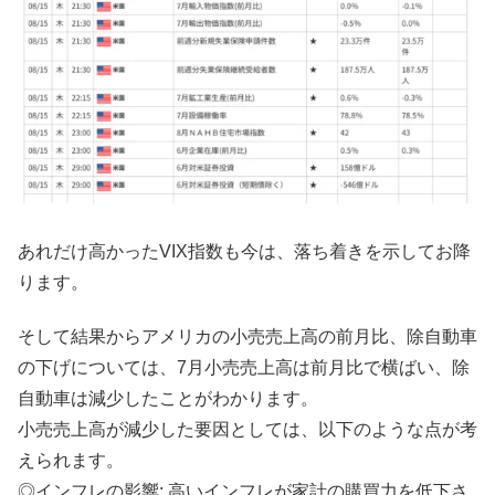
あれだけ高かったVIX指数も今は、落ち着きを示してお降
ります。
そして結果からアメリカの小売売上高の前月比、除自動車
の下げについては、7月小売売上高は前月比で横ばい、除
自動車は減少したことがわかります。
小売売上高が減少した要因としては、以下のような点が考
えられます。
◎インフレの影響: 高いインフレが家計の購買力を低下さ