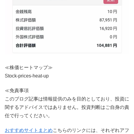
≪株価ヒートマップ≫
Stock-prices-heat-up
≪免責事項
このブログ記事は情報提供のみを目的としており、投資に
関するアドバイスではありません。投資判断はご自身の責
任で行ってください。
おすすめサイトまとめ
こちらのリンクには、それぞれアフ