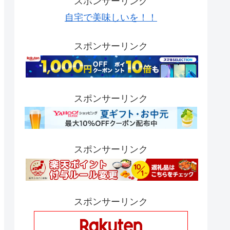
スポンサーリンク
自宅で美味しいを！！
スポンサーリンク
スポンサーリンク
スポンサーリンク
スポンサーリンク