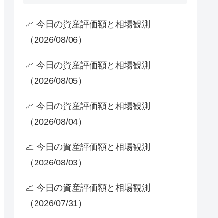
📈 今日の資産評価額と相場観測
（2026/08/06）
📈 今日の資産評価額と相場観測
（2026/08/05）
📈 今日の資産評価額と相場観測
（2026/08/04）
📈 今日の資産評価額と相場観測
（2026/08/03）
📈 今日の資産評価額と相場観測
（2026/07/31）