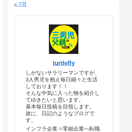
« 7月
turtlefly
しがないサラリーマンですが、
3人男児を抱え毎日細々と生活
しております！！
そんな中気に入った物を紹介し
てゆきたいと思います。
基本毎日投稿を目指します。
故に、日記のようなブログで
す。
インフラ企業⇒零細企業へ転職