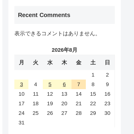
Recent Comments
表示できるコメントはありません。
2026年8月
月
火
水
木
金
土
日
1
2
3
4
5
6
7
8
9
10
11
12
13
14
15
16
17
18
19
20
21
22
23
24
25
26
27
28
29
30
31