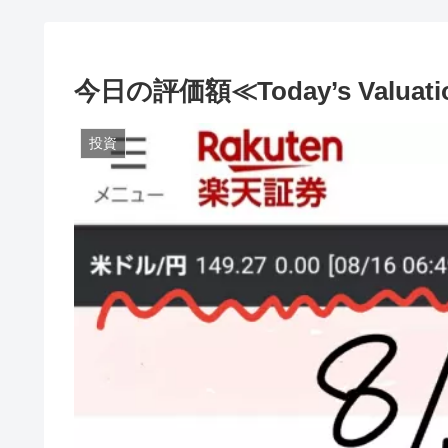
今日の評価額≪Today’s Valuati
投資