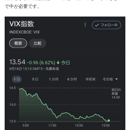
で中が必要です。