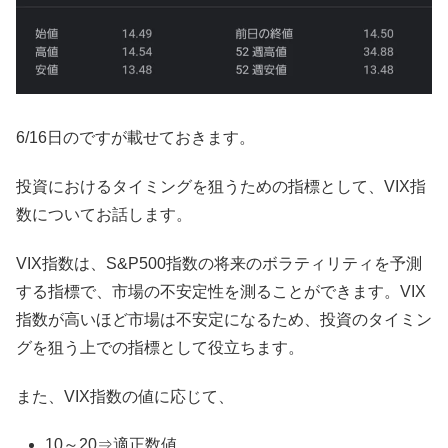
6/16日のですが載せておきます。
投資におけるタイミングを狙うための指標として、VIX指
数についてお話します。
VIX指数は、S&P500指数の将来のボラティリティを予測
する指標で、市場の不安定性を測ることができます。VIX
指数が高いほど市場は不安定になるため、投資のタイミン
グを狙う上での指標として役立ちます。
また、VIX指数の値に応じて、
10～20⇒適正数値