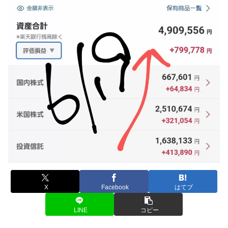
X
Facebook
はてブ
LINE
コピー