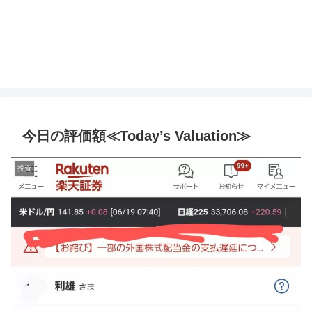
今日の評価額≪Today’s Valuation≫
投資