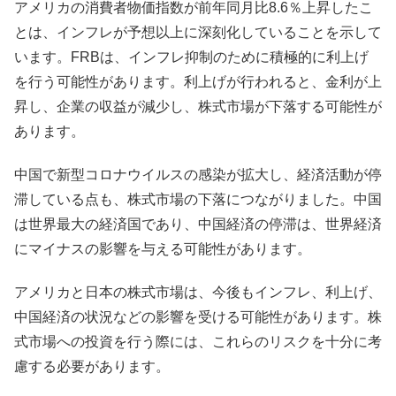
アメリカの消費者物価指数が前年同月比8.6％上昇したこ
とは、インフレが予想以上に深刻化していることを示して
います。FRBは、インフレ抑制のために積極的に利上げ
を行う可能性があります。利上げが行われると、金利が上
昇し、企業の収益が減少し、株式市場が下落する可能性が
あります。
中国で新型コロナウイルスの感染が拡大し、経済活動が停
滞している点も、株式市場の下落につながりました。中国
は世界最大の経済国であり、中国経済の停滞は、世界経済
にマイナスの影響を与える可能性があります。
アメリカと日本の株式市場は、今後もインフレ、利上げ、
中国経済の状況などの影響を受ける可能性があります。株
式市場への投資を行う際には、これらのリスクを十分に考
慮する必要があります。