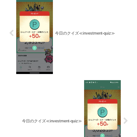
今日のクイズ≪investment-quiz≫
今日のクイズ≪investment-quiz≫