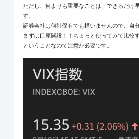
ただし、何よりも重要なことは、できるだけ
す。
証券会社は何社保有でも構いませんので、自
まずは口座開設！！ちょっと使ってみて比較す
ということなので注意が必要です。