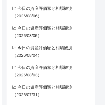
📈 今日の資産評価額と相場観測
（2026/08/06）
📈 今日の資産評価額と相場観測
（2026/08/05）
📈 今日の資産評価額と相場観測
（2026/08/04）
📈 今日の資産評価額と相場観測
（2026/08/03）
📈 今日の資産評価額と相場観測
（2026/07/31）