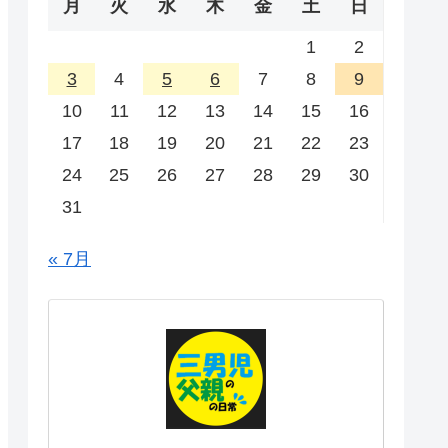
月
火
水
木
金
土
日
1
2
3
4
5
6
7
8
9
10
11
12
13
14
15
16
17
18
19
20
21
22
23
24
25
26
27
28
29
30
31
« 7月