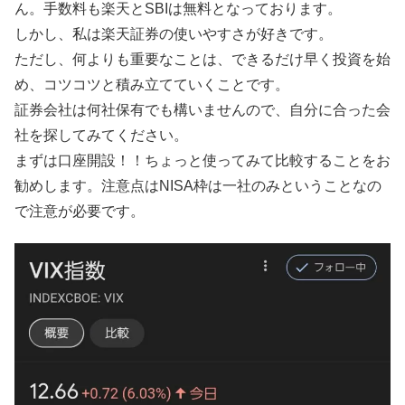
ん。手数料も楽天とSBIは無料となっております。
しかし、私は楽天証券の使いやすさが好きです。
ただし、何よりも重要なことは、できるだけ早く投資を始
め、コツコツと積み立てていくことです。
証券会社は何社保有でも構いませんので、自分に合った会
社を探してみてください。
まずは口座開設！！ちょっと使ってみて比較することをお
勧めします。注意点はNISA枠は一社のみということなの
で注意が必要です。