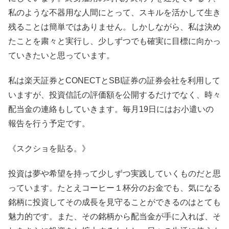
私のような不器用な人間にとって、スキルを活かして生き
残ることは簡単ではありません。しかしながら、私は決め
たことを粛々と実行し、少しずつでも確実に目標に向かっ
ていきたいと思っています。
私は楽天証券とCONECTとSBI証券の証券会社を利用して
いますが、投資信託の評価額を公開するだけでなく、時々
配当金の連絡もしていきます。毎月19日にはお小遣いの
報告を行う予定です。
《スクショを貼る。》
投資は夢や希望を持って少しずつ実践していくものだと思
っています。たとえコーヒー１杯分のお金でも、気になる
銘柄に投資してその成長を見守ることができるのはとても
魅力的です。また、その銘柄から配当金が手に入れば、そ