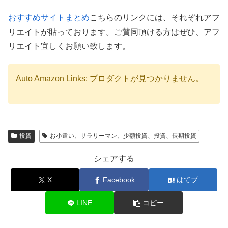
おすすめサイトまとめ
こちらのリンクには、それぞれアフ
リエイトが貼っております。ご賛同頂ける方はぜひ、アフ
リエイト宜しくお願い致します。
Auto Amazon Links: プロダクトが見つかりません。
投資
お小遣い、サラリーマン、少額投資、投資、長期投資
シェアする
X
Facebook
はてブ
LINE
コピー