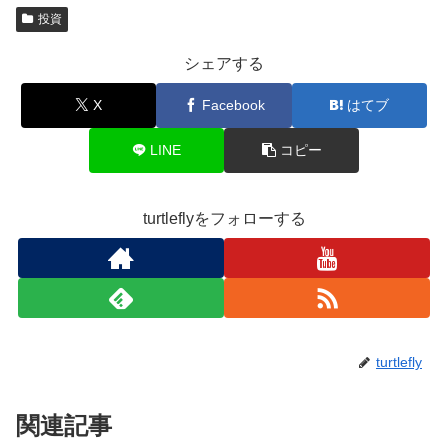
投資
シェアする
X
Facebook
はてブ
LINE
コピー
turtleflyをフォローする
turtlefly
関連記事