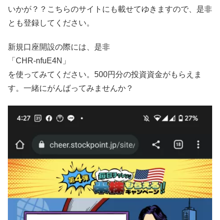
いかが？？こちらのサイトにも載せてゆきますので、是非
とも登録してください。
新規口座開設の際には、是非
「CHR-nfuE4N」
を使ってみてください。500円分の投資資金がもらえま
す。一緒にがんばってみませんか？