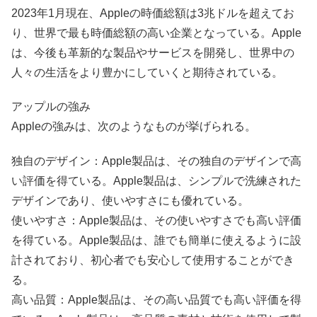
2023年1月現在、Appleの時価総額は3兆ドルを超えてお
り、世界で最も時価総額の高い企業となっている。Apple
は、今後も革新的な製品やサービスを開発し、世界中の
人々の生活をより豊かにしていくと期待されている。
アップルの強み
Appleの強みは、次のようなものが挙げられる。
独自のデザイン：Apple製品は、その独自のデザインで高
い評価を得ている。Apple製品は、シンプルで洗練された
デザインであり、使いやすさにも優れている。
使いやすさ：Apple製品は、その使いやすさでも高い評価
を得ている。Apple製品は、誰でも簡単に使えるように設
計されており、初心者でも安心して使用することができ
る。
高い品質：Apple製品は、その高い品質でも高い評価を得