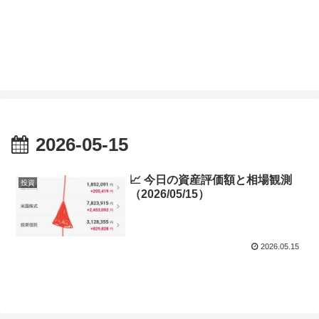
2026-05-15
📈 今日の資産評価額と相場観測
投資
（2026/05/15）
2026.05.15