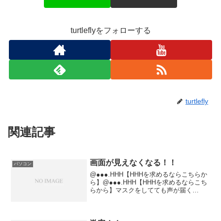
turtleflyをフォローする
turtlefly
関連記事
画面が見えなくなる！！
パソコン
@●●●.HHH【HHHを求めるならこちらか
ら】@●●●.HHH【HHHを求めるならこち
らから】マスクをしてても声が届く
@●●●.HHH【HHHを求めるならこちらか
ら】@●●●.HHH【HHHを求めるならこち
らから】@●●●.HHH【HHH...