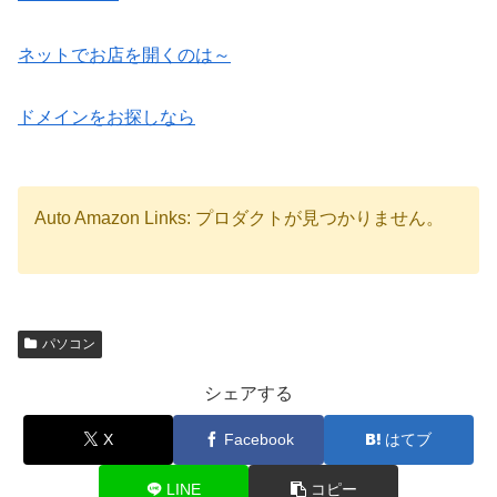
ネットでお店を開くのは～
ドメインをお探しなら
Auto Amazon Links: プロダクトが見つかりません。
パソコン
シェアする
X
Facebook
はてブ
LINE
コピー