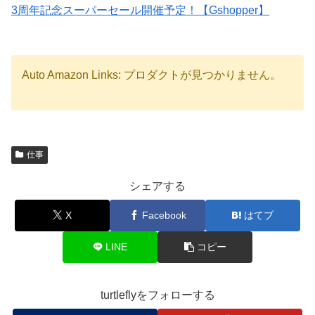
3周年記念スーパーセール開催予定！【Gshopper】
Auto Amazon Links: プロダクトが見つかりません。
仕事
シェアする
X
Facebook
はてブ
LINE
コピー
turtleflyをフォローする