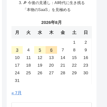
🔎 今後の見通し：AI時代に生き残る
「本物のSaaS」を見極める
2026年8月
月
火
水
木
金
土
日
1
2
3
4
5
6
7
8
9
10
11
12
13
14
15
16
17
18
19
20
21
22
23
24
25
26
27
28
29
30
31
« 7月