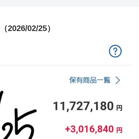
26/02/25）