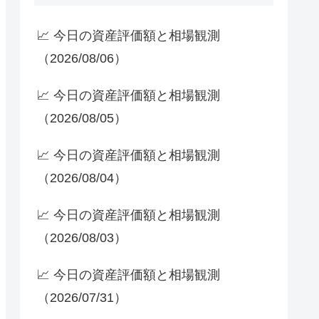
📈 今日の資産評価額と相場観測
（2026/08/06）
📈 今日の資産評価額と相場観測
（2026/08/05）
📈 今日の資産評価額と相場観測
（2026/08/04）
📈 今日の資産評価額と相場観測
（2026/08/03）
📈 今日の資産評価額と相場観測
（2026/07/31）