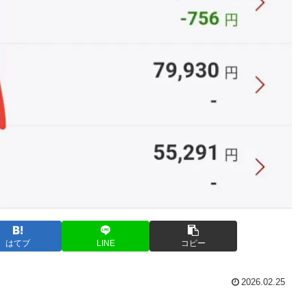
はてブ
LINE
コピー
2026.02.25