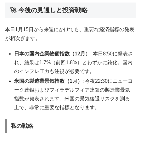
🚀 今後の見通しと投資戦略
本日1月15日から来週にかけても、重要な経済指標の発表
が相次ぎます。
日本の国内企業物価指数（12月）
: 本日8:50に発表さ
れ、結果は1.7%（前回1.8%）とわずかに鈍化。国内
のインフレ圧力も注視が必要です。
米国の製造業景気指数（1月）
: 今夜22:30にニューヨ
ーク連銀およびフィラデルフィア連銀の製造業景気
指数が発表されます。米国の景気後退リスクを測る
上で、非常に重要な指標となります。
私の戦略