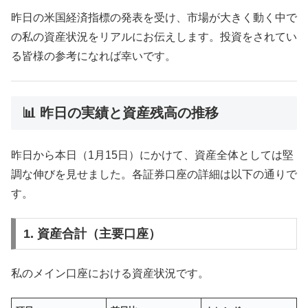
昨日の米国経済指標の発表を受け、市場が大きく動く中で
の私の資産状況をリアルにお伝えします。投資をされてい
る皆様の参考になれば幸いです。
📊 昨日の実績と資産残高の推移
昨日から本日（1月15日）にかけて、資産全体としては堅
調な伸びを見せました。各証券口座の詳細は以下の通りで
す。
1. 資産合計（主要口座）
私のメイン口座における資産状況です。