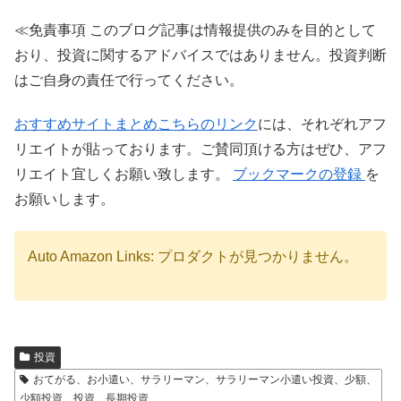
≪免責事項 このブログ記事は情報提供のみを目的として
おり、投資に関するアドバイスではありません。投資判断
はご自身の責任で行ってください。
おすすめサイトまとめこちらのリンク
には、それぞれアフ
リエイトが貼っております。ご賛同頂ける方はぜひ、アフ
リエイト宜しくお願い致します。
ブックマークの登録
を
お願いします。
Auto Amazon Links: プロダクトが見つかりません。
投資
おてがる、お小遣い、サラリーマン、サラリーマン小遣い投資、少額、
少額投資、投資、長期投資