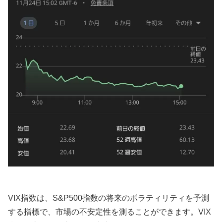
VIX指数は、S&P500指数の将来のボラティリティを予測
する指標で、市場の不安定性を測ることができます。VIX