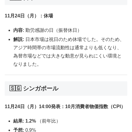
11月24日（月）：休場
内容:
勤労感謝の日（振替休日）
解説:
日本市場は祝日のため休場でした。そのため、
アジア時間帯の市場流動性は通常よりも低くなり、
為替市場などでは大きな動意が見られにくい環境と
なりました。
🇸🇬 シンガポール
11月24日（月）14:00発表：10月消費者物価指数（CPI）
結果:
1.2%
（前年比）
予想:
0.9%