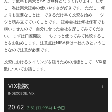
ん。手数料も楽天とSBIは無料となっております。 しか
し、私は楽天証券の使いやすさが好きです。 ただし、何
よりも重要なことは、できるだけ早く投資を始め、コツコ
ツと積み立てていくことです。 証券会社は何社保有でも
構いませんので、自分に合った会社を探してみてくださ
い。 まずは口座開設！！ちょっと使ってみて比較するこ
とをお勧めします。注意点はNISA枠は一社のみというこ
となので注意が必要です。
投資におけるタイミングを狙うための指標として、VIX指
数についてお話します。