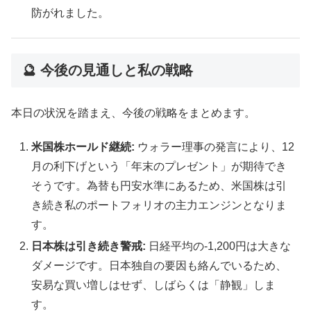
防がれました。
🔮 今後の見通しと私の戦略
本日の状況を踏まえ、今後の戦略をまとめます。
米国株ホールド継続:
ウォラー理事の発言により、12
月の利下げという「年末のプレゼント」が期待でき
そうです。為替も円安水準にあるため、米国株は引
き続き私のポートフォリオの主力エンジンとなりま
す。
日本株は引き続き警戒:
日経平均の-1,200円は大きな
ダメージです。日本独自の要因も絡んでいるため、
安易な買い増しはせず、しばらくは「静観」しま
す。