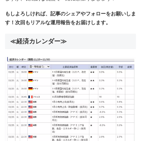
もしよろしければ、記事のシェアやフォローをお願いしま
す！次回もリアルな運用報告をお届けします。
≪経済カレンダー≫