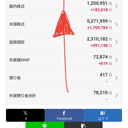
X
Facebook
はてブ