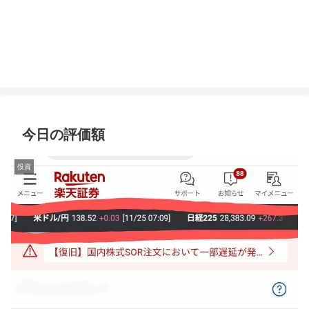
今日の評価額
投資