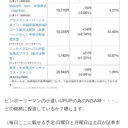
ビンボーリーマンの小遣いUPUPの為のNISA枠・・・。
どの銘柄に投資しているか？晒します。
（毎日ここに載せる予定,日曜日と月曜日は土日が証券市