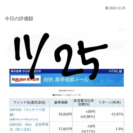
2022.11.25
今日の評価額