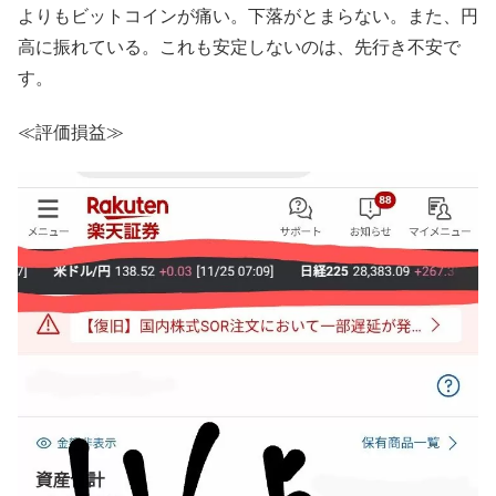
よりもビットコインが痛い。下落がとまらない。また、円
高に振れている。これも安定しないのは、先行き不安で
す。
≪評価損益≫