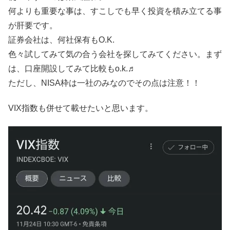
何よりも重要な事は、すこしでも早く投資を積み立てる事
が肝要です。
証券会社は、何社保有もO.K.
色々試してみて気の合う会社を探してみてください。まず
は、口座開設してみて比較もo.k.♬
ただし、NISA枠は一社のみなのでその点は注意！！
VIX指数も併せて載せたいと思います。