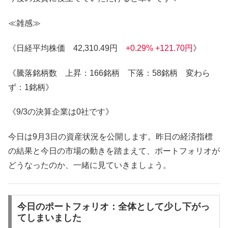
≪雑感≫
《日経平均株価 42,310.49円
+0.29% +121.70円
》
《騰落銘柄数 上昇：166銘柄 下落：58銘柄 変わら
ず：1銘柄》
《9/3の決算企業は0社です》
今日は9月3日の資産状況を公開します。昨日の経済指標
の結果と今日の市場の動きを踏まえて、ポートフォリオが
どうなったのか、一緒に見ていきましょう。
今日のポートフォリオ：全体として少し下がっ
てしまいました