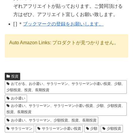
ぞれアフリエイトが貼っております。ご賛同頂ける
方はぜひ、アフリエイト宜しくお願い致します。
[ ] ＊
ブックマークの登録をお願いします。
Auto Amazon Links: プロダクトが見つかりません。
投資
おてがる、お小遣い、サラリーマン、サラリーマン小遣い投資、少額、
少額投資、投資、長期投資
お小遣い
お小遣い、サラリーマン、サラリーマン小遣い投資、少額、少額投資、
投資、長期投資
お小遣い、サラリーマン、少額投資、投資、長期投資
サラリーマン
サラリーマン小遣い投資
少額
少額投資