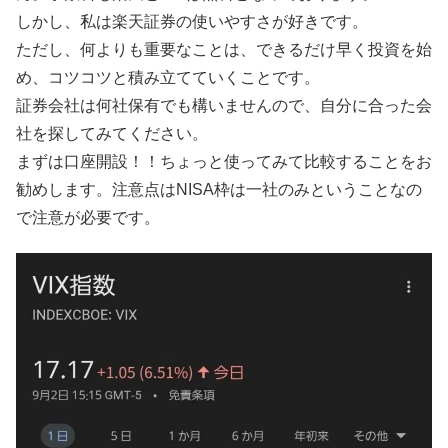
しかし、私は楽天証券の使いやすさが好きです。
ただし、何よりも重要なことは、できるだけ早く投資を始
め、コツコツと積み立てていくことです。
証券会社は何社保有でも構いませんので、自分に合った会
社を探してみてください。
まずは口座開設！！ちょっと使ってみて比較することをお
勧めします。注意点はNISA枠は一社のみということなの
で注意が必要です。