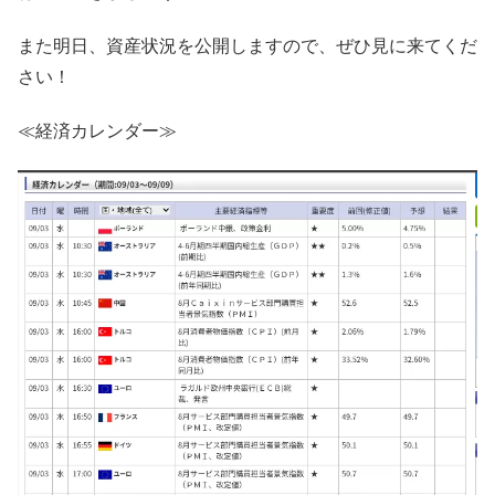
また明日、資産状況を公開しますので、ぜひ見に来てくだ
さい！
≪経済カレンダー≫