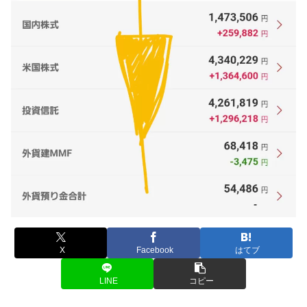
X
Facebook
はてブ
LINE
コピー