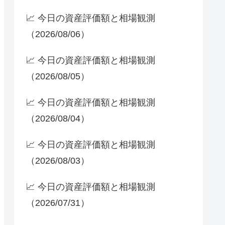
📈 今日の資産評価額と相場観測
（2026/08/06）
📈 今日の資産評価額と相場観測
（2026/08/05）
📈 今日の資産評価額と相場観測
（2026/08/04）
📈 今日の資産評価額と相場観測
（2026/08/03）
📈 今日の資産評価額と相場観測
（2026/07/31）