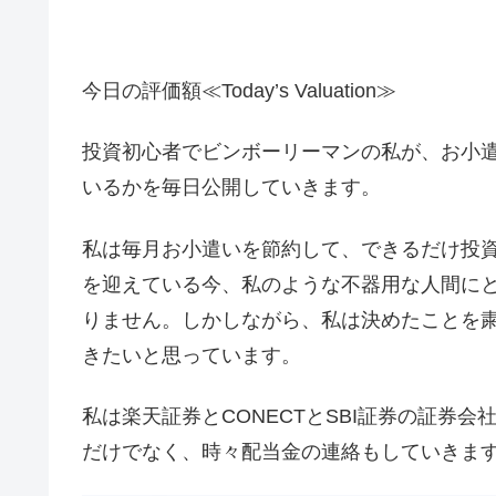
今日の評価額≪Today’s Valuation≫
投資初心者でビンボーリーマンの私が、お小遣
いるかを毎日公開していきます。
私は毎月お小遣いを節約して、できるだけ投
を迎えている今、私のような不器用な人間に
りません。しかしながら、私は決めたことを
きたいと思っています。
私は楽天証券とCONECTとSBI証券の証券
だけでなく、時々配当金の連絡もしていきます