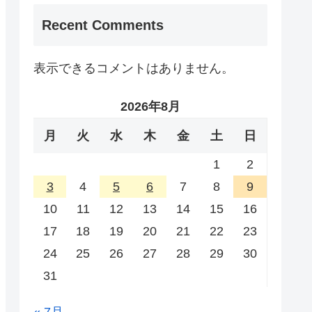
Recent Comments
表示できるコメントはありません。
2026年8月
月
火
水
木
金
土
日
1
2
3
4
5
6
7
8
9
10
11
12
13
14
15
16
17
18
19
20
21
22
23
24
25
26
27
28
29
30
31