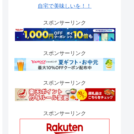
自宅で美味しいを！！
スポンサーリンク
スポンサーリンク
スポンサーリンク
スポンサーリンク