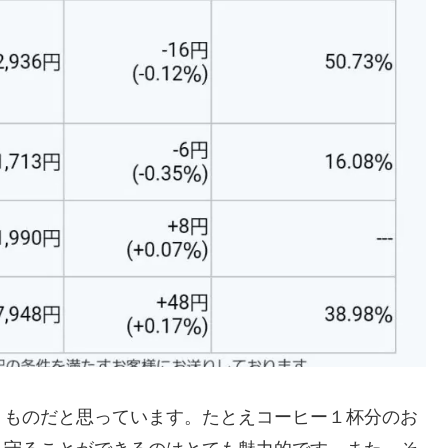
くものだと思っています。たとえコーヒー１杯分のお