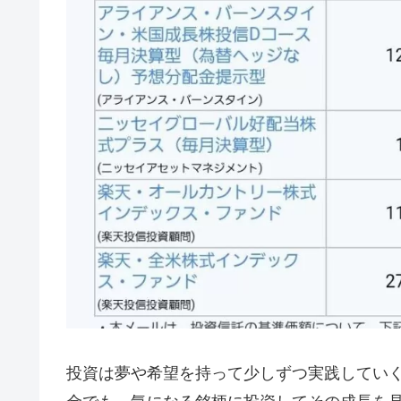
投資は夢や希望を持って少しずつ実践してい