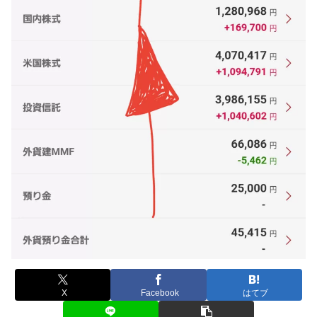
X
Facebook
はてブ