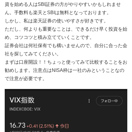
資を始める人はSBI証券の方がやりやすいかもしれませ
ん。手数料も楽天とSBIは無料となっております。
しかし、私は楽天証券の使いやすさが好きです。
ただし、何よりも重要なことは、できるだけ早く投資を始
め、コツコツと積み立てていくことです。
証券会社は何社保有でも構いませんので、自分に合った会
社を探してみてください。
まずは口座開設！！ちょっと使ってみて比較することをお
勧めします。注意点はNISA枠は一社のみということなの
で注意が必要です。