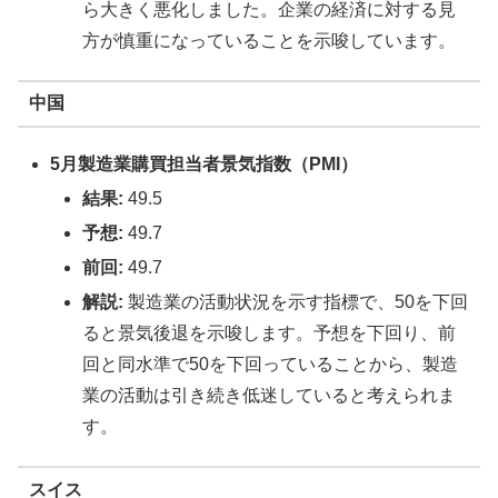
ら大きく悪化しました。企業の経済に対する見
方が慎重になっていることを示唆しています。
中国
5月製造業購買担当者景気指数（PMI）
結果:
49.5
予想:
49.7
前回:
49.7
解説:
製造業の活動状況を示す指標で、50を下回
ると景気後退を示唆します。予想を下回り、前
回と同水準で50を下回っていることから、製造
業の活動は引き続き低迷していると考えられま
す。
スイス