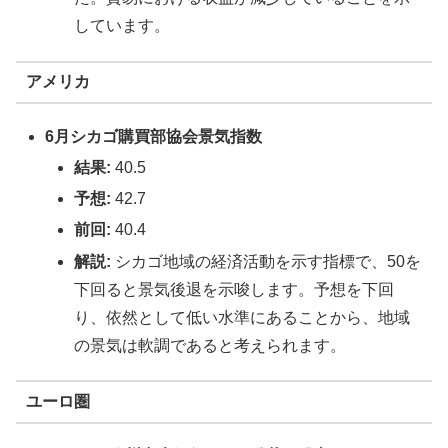
しています。
アメリカ
6月シカゴ購買部協会景気指数
結果:
40.5
予想:
42.7
前回:
40.4
解説:
シカゴ地域の経済活動を示す指標で、50を
下回ると景気後退を示唆します。予想を下回
り、依然として低い水準にあることから、地域
の景気は軟調であると考えられます。
ユーロ圏