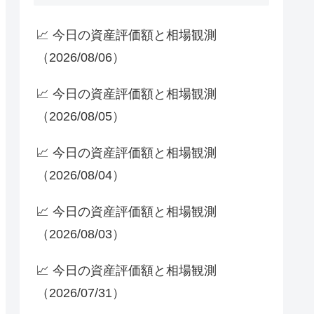
📈 今日の資産評価額と相場観測
（2026/08/06）
📈 今日の資産評価額と相場観測
（2026/08/05）
📈 今日の資産評価額と相場観測
（2026/08/04）
📈 今日の資産評価額と相場観測
（2026/08/03）
📈 今日の資産評価額と相場観測
（2026/07/31）