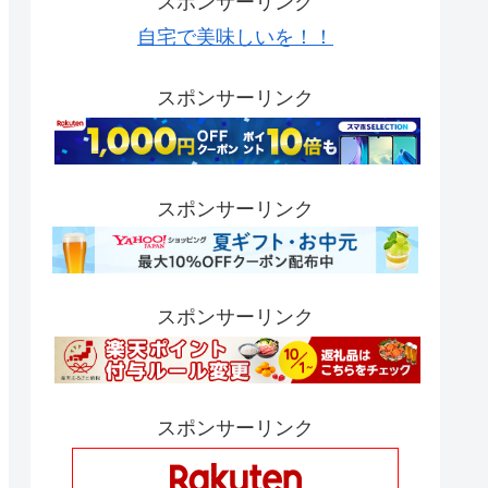
スポンサーリンク
自宅で美味しいを！！
スポンサーリンク
スポンサーリンク
スポンサーリンク
スポンサーリンク