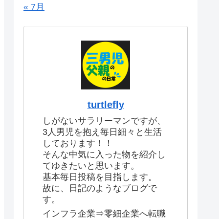
« 7月
turtlefly
しがないサラリーマンですが、
3人男児を抱え毎日細々と生活
しております！！
そんな中気に入った物を紹介し
てゆきたいと思います。
基本毎日投稿を目指します。
故に、日記のようなブログで
す。
インフラ企業⇒零細企業へ転職