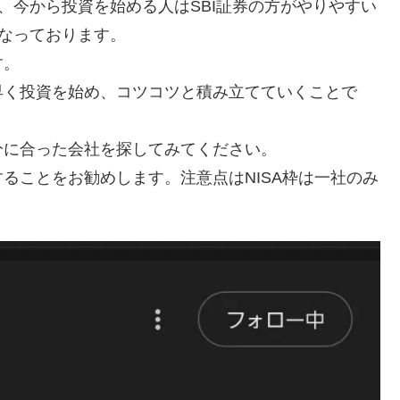
、今から投資を始める人はSBI証券の方がやりやすい
となっております。
す。
早く投資を始め、コツコツと積み立てていくことで
分に合った会社を探してみてください。
ることをお勧めします。注意点はNISA枠は一社のみ