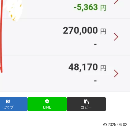
はてブ
LINE
コピー
2025.06.02