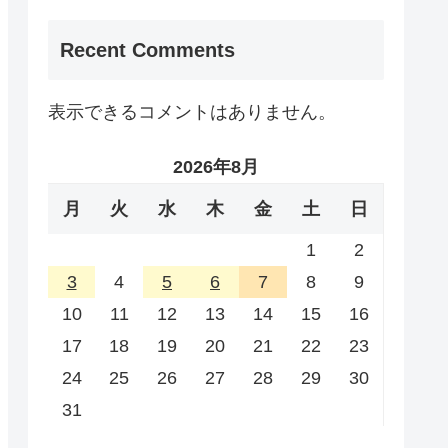
Recent Comments
表示できるコメントはありません。
2026年8月
月
火
水
木
金
土
日
1
2
3
4
5
6
7
8
9
10
11
12
13
14
15
16
17
18
19
20
21
22
23
24
25
26
27
28
29
30
31