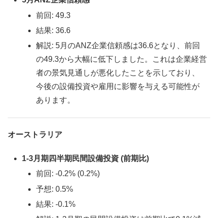
前回: 49.3
結果: 36.6
解説: 5月のANZ企業信頼感は36.6となり、前回
の49.3から大幅に低下しました。これは企業経営
者の景気見通しが悪化したことを示しており、
今後の設備投資や雇用に影響を与える可能性が
あります。
オーストラリア
1-3月期四半期民間設備投資 (前期比)
前回: -0.2% (0.2%)
予想: 0.5%
結果: -0.1%