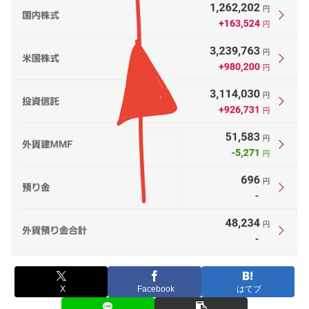
X
Facebook
はてブ