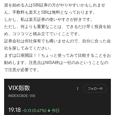
資を始める人はSBI証券の方がやりやすいかもしれませ
ん。手数料も楽天とSBIは無料となっております。
しかし、私は楽天証券の使いやすさが好きです。
ただし、何よりも重要なことは、できるだけ早く投資を始
め、コツコツと積み立てていくことです。
証券会社は何社保有でも構いませんので、自分に合った会
社を探してみてください。
まずは口座開設！！ちょっと使ってみて比較することをお
勧めします。注意点はNISA枠は一社のみということなの
で注意が必要です。