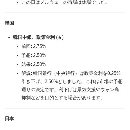
この日はノルウェーの市場は休場でした。
韓国
韓国中銀、政策金利
(★)
前回: 2.75%
予想: 2.50%
結果: 2.50%
解説: 韓国銀行（中央銀行）は政策金利を0.25%
引き下げ、2.50%としました。これは市場の予想
通りの決定です。利下げは景気支援やウォン高
抑制などを目的とする場合があります。
日本