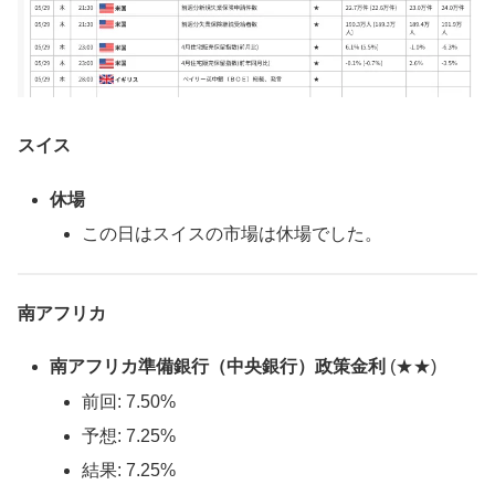
スイス
休場
この日はスイスの市場は休場でした。
南アフリカ
南アフリカ準備銀行（中央銀行）政策金利
(★★)
前回: 7.50%
予想: 7.25%
結果: 7.25%