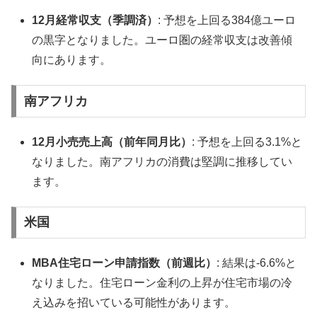
12月経常収支（季調済）
: 予想を上回る384億ユーロ
の黒字となりました。ユーロ圏の経常収支は改善傾
向にあります。
南アフリカ
12月小売売上高（前年同月比）
: 予想を上回る3.1%と
なりました。南アフリカの消費は堅調に推移してい
ます。
米国
MBA住宅ローン申請指数（前週比）
: 結果は-6.6%と
なりました。住宅ローン金利の上昇が住宅市場の冷
え込みを招いている可能性があります。