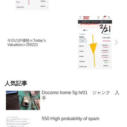
今日の評価額≪Today’s
Valuation≫250221
人気記事
Docomo home 5g hr01 ジャンク 入
手
550 High probability of spam