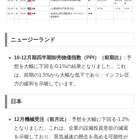
ニュージーランド
10-12月期四半期卸売物価指数（PPI）（前期比）
: 予
想を大幅に下回る-0.1%の結果となりました。これ
は、前期の1.5%から大幅な低下であり、インフレ圧
力の緩和を示唆しています。
日本
12月機械受注（前月比）
: 予想を大幅に下回る-1.2%
となりました。これは、企業の設備投資意欲の減退
を示唆しており、景気減速の懸念を高める可能性が