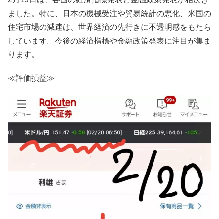
ました。特に、日本の機械受注や貿易統計の悪化、米国の
住宅市場の減速は、世界経済の先行きに不透明感をもたら
しています。今後の経済指標や金融政策発表に注目が集ま
ります。
≪評価損益≫