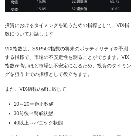
投資におけるタイミングを狙うための指標として、VIX指
数についてお話します。
VIX指数は、S&P500指数の将来のボラティリティを予測
する指標で、市場の不安定性を測ることができます。VIX
指数が高いほど市場は不安定になるため、投資のタイミン
グを狙う上での指標として役立ちます。
また、VIX指数の値に応じて、
10～20⇒適正数値
30前後⇒警戒状態
40以上⇒パニック状態