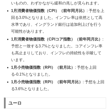
いものの、わずかながら緩和の兆しが見られます。
1月消費者物価指数（CPI）（前年同月比）
: 予想を上
回る3.0%となりました。インフレ率は依然として高
水準であり、イングランド銀行は追加利上げを行う
可能性があります。
1月消費者物価指数（CPIコア指数）（前年同月比）
:
予想と一致する3.7%となりました。コアインフレ率
も高止まりしており、インフレの持続性を示唆して
います。
1月小売物価指数（RPI）（前月比）
: 予想を上回
る-0.1%となりました。
1月小売物価指数（RPI）（前年同月比）
: 予想を上回
る3.6%となりました。
ユーロ