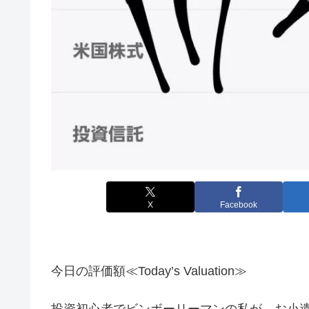
X
Facebook
今日の評価額≪Today’s Valuation≫