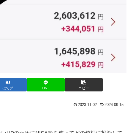
はてブ
LINE
コピー
2023.11.02
2024.09.15