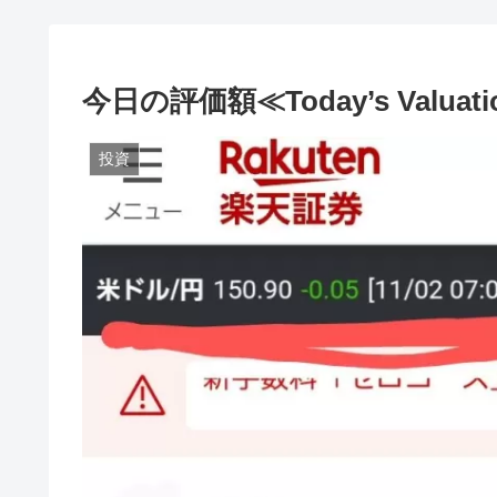
今日の評価額≪Today’s Valuati
投資