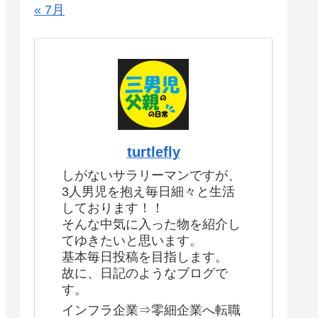
« 7月
turtlefly
しがないサラリーマンですが、
3人男児を抱え毎日細々と生活
しております！！
そんな中気に入った物を紹介し
てゆきたいと思います。
基本毎日投稿を目指します。
故に、日記のようなブログで
す。
インフラ企業⇒零細企業へ転職