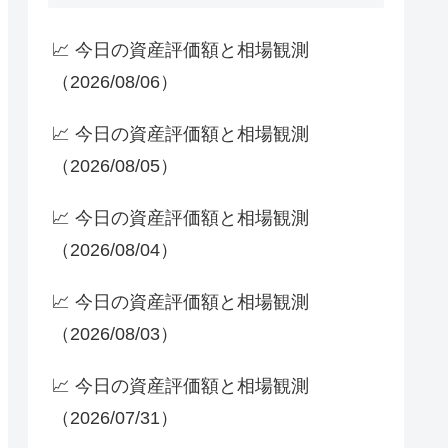
📈 今日の資産評価額と相場観測
（2026/08/06）
📈 今日の資産評価額と相場観測
（2026/08/05）
📈 今日の資産評価額と相場観測
（2026/08/04）
📈 今日の資産評価額と相場観測
（2026/08/03）
📈 今日の資産評価額と相場観測
（2026/07/31）