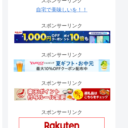
スポンサーリンク
自宅で美味しいを！！
スポンサーリンク
スポンサーリンク
スポンサーリンク
スポンサーリンク