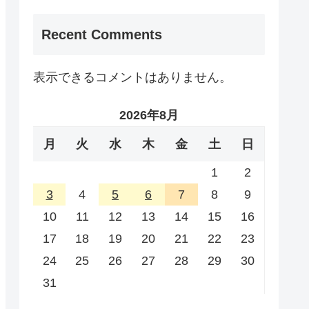
Recent Comments
表示できるコメントはありません。
2026年8月
月
火
水
木
金
土
日
1
2
3
4
5
6
7
8
9
10
11
12
13
14
15
16
17
18
19
20
21
22
23
24
25
26
27
28
29
30
31