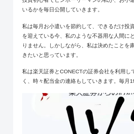
投資初心者でビンボーリーマンの私が、お小遣
いるかを毎日公開していきます。
私は毎月お小遣いを節約して、できるだけ投
を迎えている今、私のような不器用な人間に
りません。しかしながら、私は決めたことを
きたいと思っています。
私は楽天証券とCONECTの証券会社を利用
く、時々配当金の連絡もしていきます。毎月1