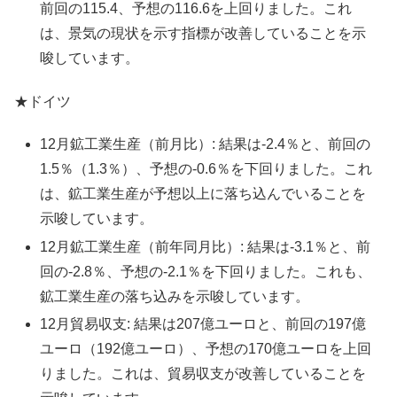
前回の115.4、予想の116.6を上回りました。これ
は、景気の現状を示す指標が改善していることを示
唆しています。
★ドイツ
12月鉱工業生産（前月比）: 結果は-2.4％と、前回の
1.5％（1.3％）、予想の-0.6％を下回りました。これ
は、鉱工業生産が予想以上に落ち込んでいることを
示唆しています。
12月鉱工業生産（前年同月比）: 結果は-3.1％と、前
回の-2.8％、予想の-2.1％を下回りました。これも、
鉱工業生産の落ち込みを示唆しています。
12月貿易収支: 結果は207億ユーロと、前回の197億
ユーロ（192億ユーロ）、予想の170億ユーロを上回
りました。これは、貿易収支が改善していることを