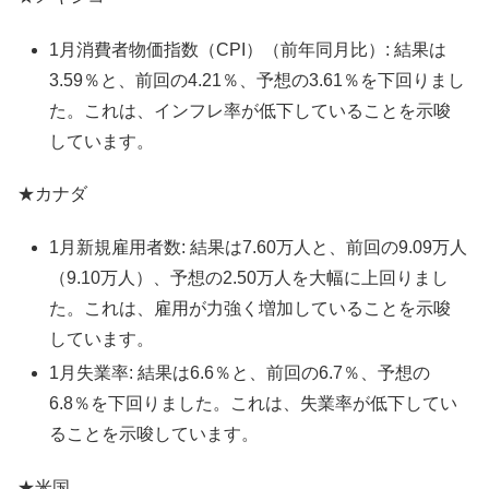
1月消費者物価指数（CPI）（前年同月比）: 結果は
3.59％と、前回の4.21％、予想の3.61％を下回りまし
た。これは、インフレ率が低下していることを示唆
しています。
★カナダ
1月新規雇用者数: 結果は7.60万人と、前回の9.09万人
（9.10万人）、予想の2.50万人を大幅に上回りまし
た。これは、雇用が力強く増加していることを示唆
しています。
1月失業率: 結果は6.6％と、前回の6.7％、予想の
6.8％を下回りました。これは、失業率が低下してい
ることを示唆しています。
★米国