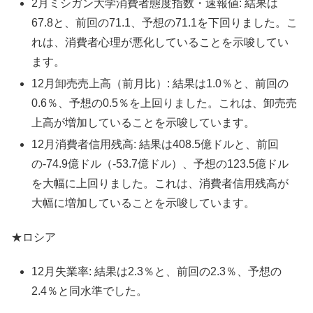
2月ミシガン大学消費者態度指数・速報値: 結果は
67.8と、前回の71.1、予想の71.1を下回りました。こ
れは、消費者心理が悪化していることを示唆してい
ます。
12月卸売売上高（前月比）: 結果は1.0％と、前回の
0.6％、予想の0.5％を上回りました。これは、卸売売
上高が増加していることを示唆しています。
12月消費者信用残高: 結果は408.5億ドルと、前回
の-74.9億ドル（-53.7億ドル）、予想の123.5億ドル
を大幅に上回りました。これは、消費者信用残高が
大幅に増加していることを示唆しています。
★ロシア
12月失業率: 結果は2.3％と、前回の2.3％、予想の
2.4％と同水準でした。