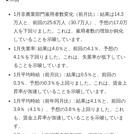
1月非農業部門雇用者数変化（前月比）: 結果は14.3
万人と、前回の25.6万人（30.7万人）、予想の17.0万
人を下回りました。これは、雇用者数の増加が鈍化
していることを示唆しています。
1月失業率: 結果は4.0％と、前回の4.1％、予想の
4.1％を下回りました。これは、失業率が低下してい
ることを示唆しています。
1月平均時給（前月比）: 結果は0.5％と、前回の
0.3％、予想の0.3％を上回りました。これは、賃金上
昇率が加速していることを示唆しています。
1月平均時給（前年同月比）: 結果は4.1％と、前回の
3.9％（4.1％）、予想の3.8％を上回りました。これ
も、賃金上昇率が加速していることを示唆していま
す。