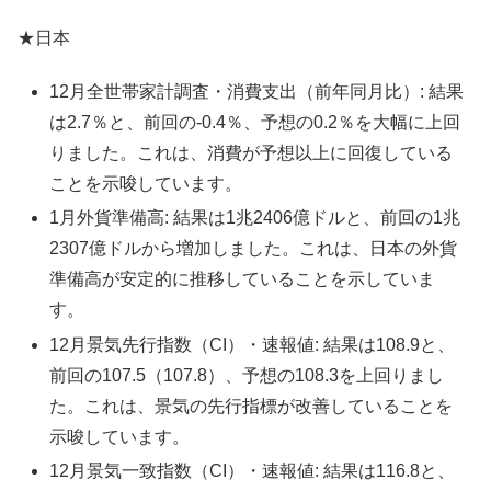
★日本
12月全世帯家計調査・消費支出（前年同月比）: 結果
は2.7％と、前回の-0.4％、予想の0.2％を大幅に上回
りました。これは、消費が予想以上に回復している
ことを示唆しています。
1月外貨準備高: 結果は1兆2406億ドルと、前回の1兆
2307億ドルから増加しました。これは、日本の外貨
準備高が安定的に推移していることを示していま
す。
12月景気先行指数（CI）・速報値: 結果は108.9と、
前回の107.5（107.8）、予想の108.3を上回りまし
た。これは、景気の先行指標が改善していることを
示唆しています。
12月景気一致指数（CI）・速報値: 結果は116.8と、