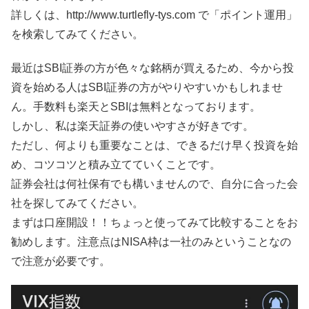
詳しくは、http://www.turtlefly-tys.com で「ポイント運用」
を検索してみてください。
最近はSBI証券の方が色々な銘柄が買えるため、今から投
資を始める人はSBI証券の方がやりやすいかもしれませ
ん。手数料も楽天とSBIは無料となっております。
しかし、私は楽天証券の使いやすさが好きです。
ただし、何よりも重要なことは、できるだけ早く投資を始
め、コツコツと積み立てていくことです。
証券会社は何社保有でも構いませんので、自分に合った会
社を探してみてください。
まずは口座開設！！ちょっと使ってみて比較することをお
勧めします。注意点はNISA枠は一社のみということなの
で注意が必要です。