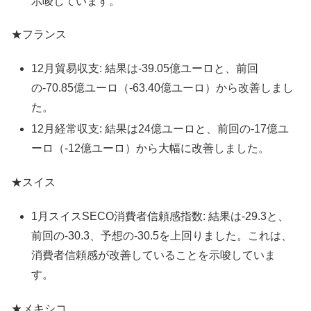
示唆しています。
★フランス
12月貿易収支: 結果は-39.05億ユーロと、前回
の-70.85億ユーロ（-63.40億ユーロ）から改善しまし
た。
12月経常収支: 結果は24億ユーロと、前回の-17億ユ
ーロ（-12億ユーロ）から大幅に改善しました。
★スイス
1月スイスSECO消費者信頼感指数: 結果は-29.3と、
前回の-30.3、予想の-30.5を上回りました。これは、
消費者信頼感が改善していることを示唆していま
す。
★メキシコ