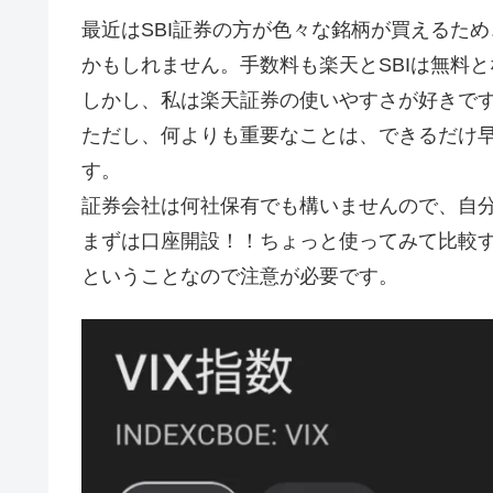
最近はSBI証券の方が色々な銘柄が買えるため
かもしれません。手数料も楽天とSBIは無料
しかし、私は楽天証券の使いやすさが好きで
ただし、何よりも重要なことは、できるだけ
す。
証券会社は何社保有でも構いませんので、自
まずは口座開設！！ちょっと使ってみて比較す
ということなので注意が必要です。