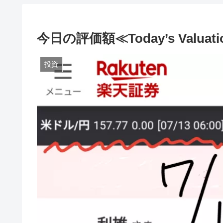
今日の評価額≪Today’s Valuati
投資