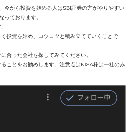
、今から投資を始める人はSBI証券の方がやりやすい
となっております。
す。
早く投資を始め、コツコツと積み立てていくことで
分に合った会社を探してみてください。
ることをお勧めします。注意点はNISA枠は一社のみ