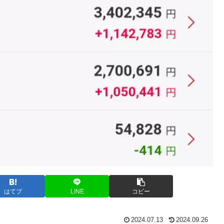
はてブ
LINE
コピー
2024.07.13
2024.09.26