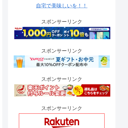
自宅で美味しいを！！
スポンサーリンク
スポンサーリンク
スポンサーリンク
スポンサーリンク