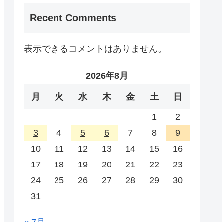
Recent Comments
表示できるコメントはありません。
2026年8月
月
火
水
木
金
土
日
1
2
3
4
5
6
7
8
9
10
11
12
13
14
15
16
17
18
19
20
21
22
23
24
25
26
27
28
29
30
31