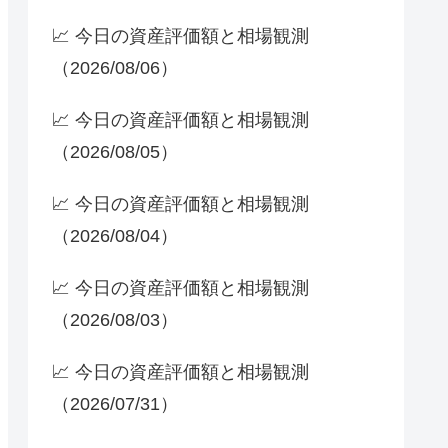
📈 今日の資産評価額と相場観測
（2026/08/06）
📈 今日の資産評価額と相場観測
（2026/08/05）
📈 今日の資産評価額と相場観測
（2026/08/04）
📈 今日の資産評価額と相場観測
（2026/08/03）
📈 今日の資産評価額と相場観測
（2026/07/31）