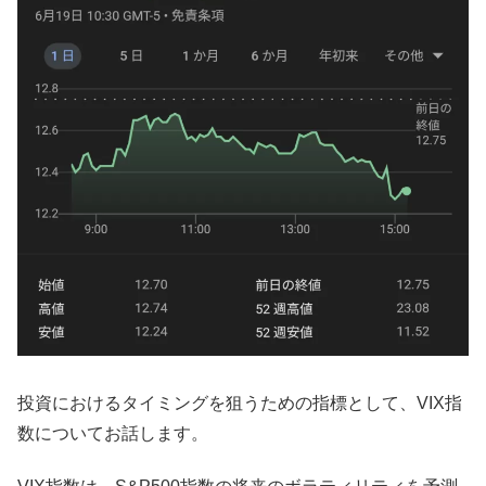
投資におけるタイミングを狙うための指標として、VIX指
数についてお話します。