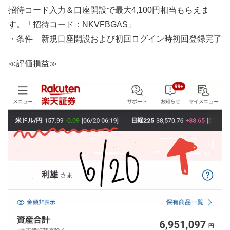
招待コード入力＆口座開設で最大4,100円相当もらえま
す。「招待コード：NKVFBGAS」
・条件 新規口座開設および初回ログイン時初回登録完了
≪評価損益≫