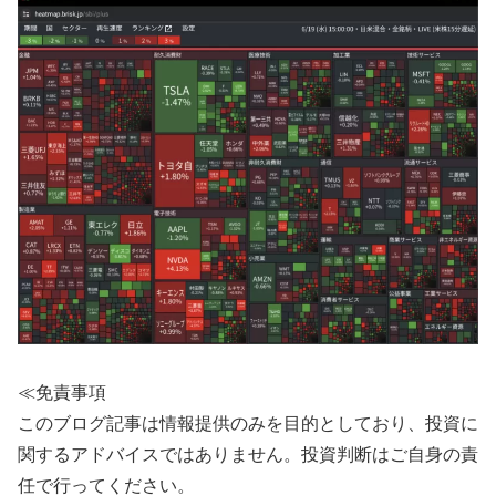
≪免責事項
このブログ記事は情報提供のみを目的としており、投資に
関するアドバイスではありません。投資判断はご自身の責
任で行ってください。