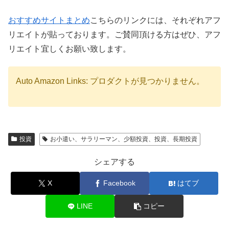
おすすめサイトまとめ
こちらのリンクには、それぞれアフ
リエイトが貼っております。ご賛同頂ける方はぜひ、アフ
リエイト宜しくお願い致します。
Auto Amazon Links: プロダクトが見つかりません。
投資
お小遣い、サラリーマン、少額投資、投資、長期投資
シェアする
X
Facebook
はてブ
LINE
コピー