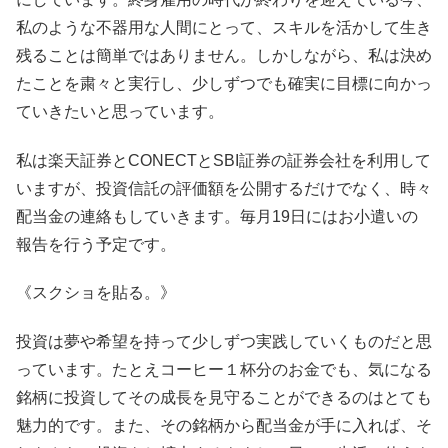
私のような不器用な人間にとって、スキルを活かして生き
残ることは簡単ではありません。しかしながら、私は決め
たことを粛々と実行し、少しずつでも確実に目標に向かっ
ていきたいと思っています。
私は楽天証券とCONECTとSBI証券の証券会社を利用して
いますが、投資信託の評価額を公開するだけでなく、時々
配当金の連絡もしていきます。毎月19日にはお小遣いの
報告を行う予定です。
《スクショを貼る。》
投資は夢や希望を持って少しずつ実践していくものだと思
っています。たとえコーヒー１杯分のお金でも、気になる
銘柄に投資してその成長を見守ることができるのはとても
魅力的です。また、その銘柄から配当金が手に入れば、そ