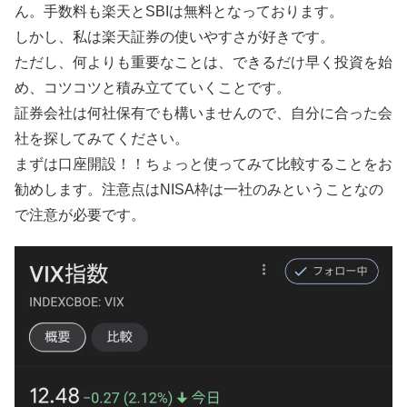
ん。手数料も楽天とSBIは無料となっております。
しかし、私は楽天証券の使いやすさが好きです。
ただし、何よりも重要なことは、できるだけ早く投資を始
め、コツコツと積み立てていくことです。
証券会社は何社保有でも構いませんので、自分に合った会
社を探してみてください。
まずは口座開設！！ちょっと使ってみて比較することをお
勧めします。注意点はNISA枠は一社のみということなの
で注意が必要です。