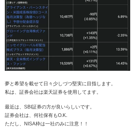
夢と希望を載せて日々少しづつ堅実に目指します。
私は、証券会社は楽天証券を使用してます。
最近は、SBI証券の方が良いらしいです。
証券会社は、何社保有もO.K.
ただし、NISA枠は一社のみに注意！！