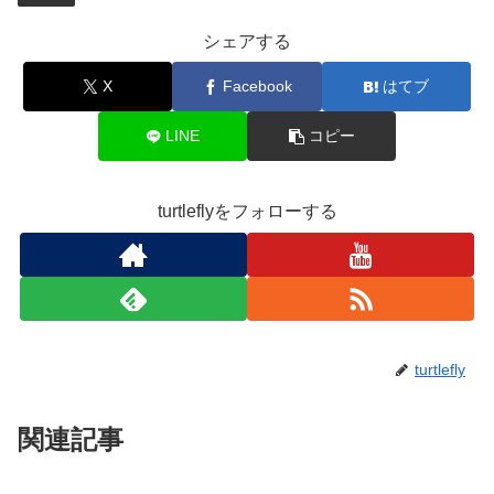
シェアする
X
Facebook
はてブ
LINE
コピー
turtleflyをフォローする
turtlefly
関連記事