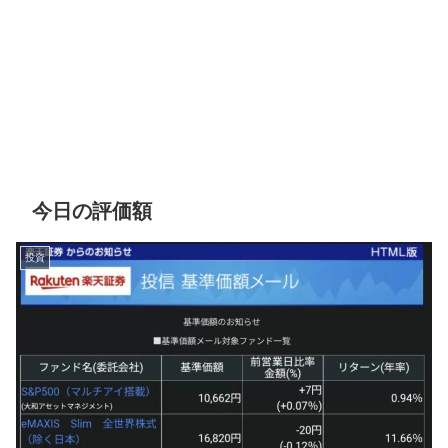
今日の評価額
投資