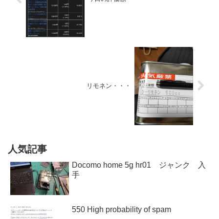
リモネン・・・
人気記事
Docomo home 5g hr01 ジャンク 入
手
550 High probability of spam