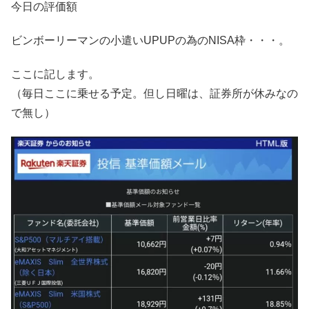
今日の評価額
ビンボーリーマンの小遣いUPUPの為のNISA枠・・・。
ここに記します。
（毎日ここに乗せる予定。但し日曜は、証券所が休みなの
で無し）