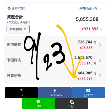
X
Facebook
はてブ
LINE
コピー