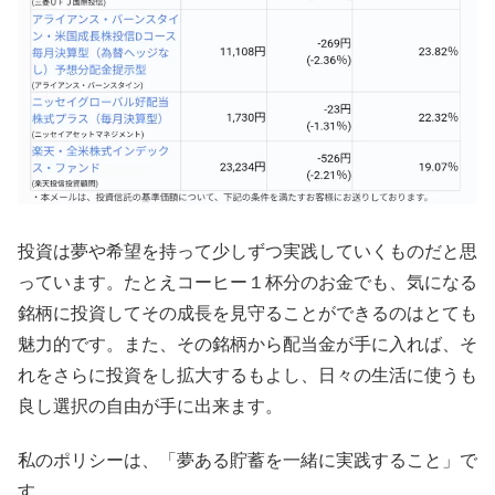
投資は夢や希望を持って少しずつ実践していくものだと思
っています。たとえコーヒー１杯分のお金でも、気になる
銘柄に投資してその成長を見守ることができるのはとても
魅力的です。また、その銘柄から配当金が手に入れば、そ
れをさらに投資をし拡大するもよし、日々の生活に使うも
良し選択の自由が手に出来ます。
私のポリシーは、「夢ある貯蓄を一緒に実践すること」で
す。