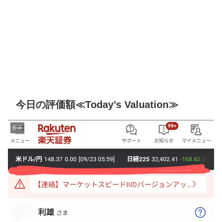
今日の評価額≪Today’s Valuation≫
投資