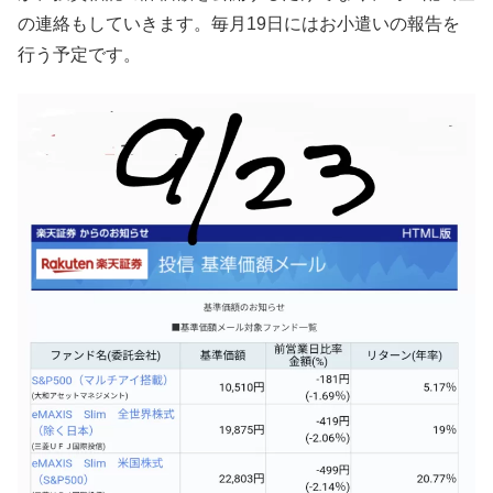
の連絡もしていきます。毎月19日にはお小遣いの報告を
行う予定です。