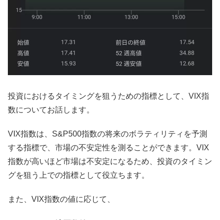
投資におけるタイミングを狙うための指標として、VIX指
数についてお話します。
VIX指数は、S&P500指数の将来のボラティリティを予測
する指標で、市場の不安定性を測ることができます。VIX
指数が高いほど市場は不安定になるため、投資のタイミン
グを狙う上での指標として役立ちます。
また、VIX指数の値に応じて、