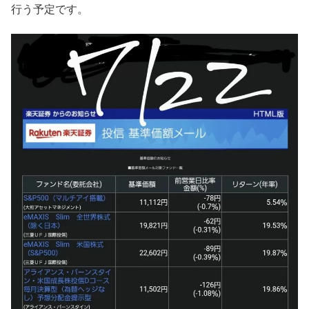
行う予定です。