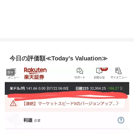
今日の評価額≪Today’s Valuation≫
投資