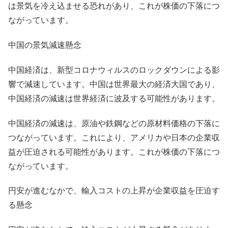
は景気を冷え込ませる恐れがあり、これが株価の下落につ
ながっています。
中国の景気減速懸念
中国経済は、新型コロナウィルスのロックダウンによる影
響で減速しています。中国は世界最大の経済大国であり、
中国経済の減速は世界経済に波及する可能性があります。
中国経済の減速は、原油や鉄鋼などの原材料価格の下落に
つながっています。これにより、アメリカや日本の企業収
益が圧迫される可能性があります。これが株価の下落につ
ながっています。
円安が進むなかで、輸入コストの上昇が企業収益を圧迫す
る懸念