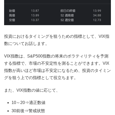
投資におけるタイミングを狙うための指標として、VIX指
数についてお話します。
VIX指数は、S&P500指数の将来のボラティリティを予測
する指標で、市場の不安定性を測ることができます。VIX
指数が高いほど市場は不安定になるため、投資のタイミン
グを狙う上での指標として役立ちます。
また、VIX指数の値に応じて、
10～20⇒適正数値
30前後⇒警戒状態