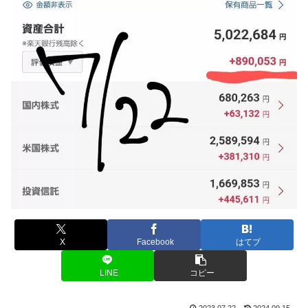
X
Facebook
はてブ
LINE
コピー
2023.07.22
2024.09.15