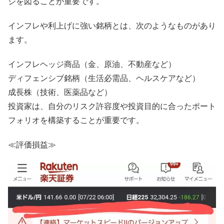
ジを図ることが重要です。
インフレや利上げに強い銘柄とは、次のようなものがあり
ます。
インフレヘッジ商品（金、原油、不動産など）
ディフェンシブ銘柄（生活必需品、ヘルスケアなど）
成長株（技術、医薬品など）
投資家は、自分のリスク許容度や投資目的に合ったポート
フォリオを構築することが重要です。
≪評価損益≫