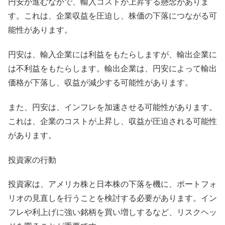
円安が進むなかで、輸入コストが上昇する懸念がありま
す。これは、企業収益を圧迫し、株価の下落につながる可
能性があります。
円安は、輸入企業には利益をもたらしますが、輸出企業に
は不利益をもたらします。輸出企業は、円安によって輸出
価格が下落し、収益が減少する可能性があります。
また、円安は、インフレを加速させる可能性があります。
これは、企業のコストが上昇し、収益が圧迫される可能性
があります。
投資家の行動
投資家は、アメリカ株と日本株の下落を機に、ポートフォ
リオの見直しを行うことを検討する必要があります。イン
フレや利上げに強い銘柄を買い増しするなど、リスクヘッ