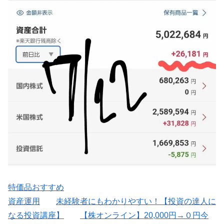
特価品おすすめ
資産運用
未経験者にもわかりやすい！【投資の達人に
なる投資講座】
【株オンライン】20,000円→０円今