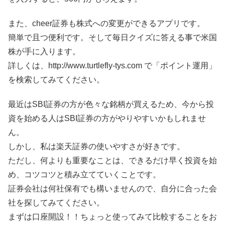
また、cheer証券も株式への変更ができるアプリです。
簡単で且つ便利です。そして毎日クイズに答える事で米国
株が手に入ります。
詳しくは、http://www.turtlefly-tys.com で「ポイント運用」
を検索してみてください。
最近はSBI証券の方が色々な銘柄が買えるため、今から投
資を始める人はSBI証券の方がやりやすいかもしれませ
ん。
しかし、私は楽天証券の使いやすさが好きです。
ただし、何よりも重要なことは、できるだけ早く投資を始
め、コツコツと積み立てていくことです。
証券会社は何社保有でも構いませんので、自分に合った会
社を探してみてください。
まずは口座開設！！ちょっと使ってみて比較することをお