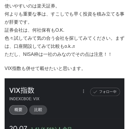
使いやすいのは楽天証券。
何よりも重要な事は、すこしでも早く投資を積み立てる事
が肝要です。
証券会社は、何社保有もO.K.
色々試してみて気の合う会社を探してみてください。まず
は、口座開設してみて比較もo.k.♬
ただし、NISA枠は一社のみなのでその点は注意！！
VIX指数も併せて載せたいと思います。