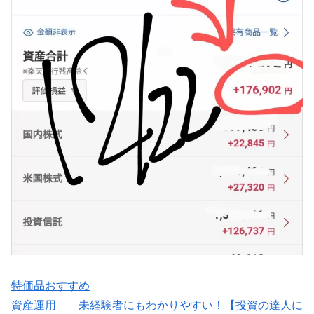
特価品おすすめ
資産運用
未経験者にもわかりやすい！【投資の達人に