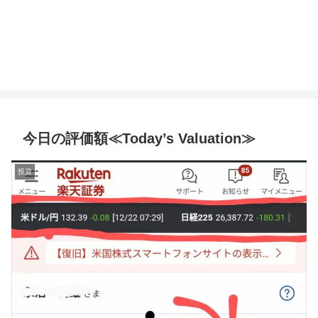
今日の評価額≪Today’s Valuation≫
投資