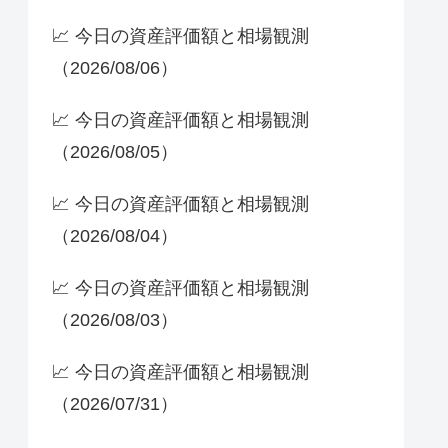
📈 今日の資産評価額と相場観測
（2026/08/06）
📈 今日の資産評価額と相場観測
（2026/08/05）
📈 今日の資産評価額と相場観測
（2026/08/04）
📈 今日の資産評価額と相場観測
（2026/08/03）
📈 今日の資産評価額と相場観測
（2026/07/31）