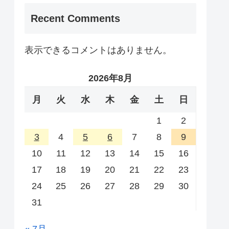
Recent Comments
表示できるコメントはありません。
2026年8月
月
火
水
木
金
土
日
1
2
3
4
5
6
7
8
9
10
11
12
13
14
15
16
17
18
19
20
21
22
23
24
25
26
27
28
29
30
31