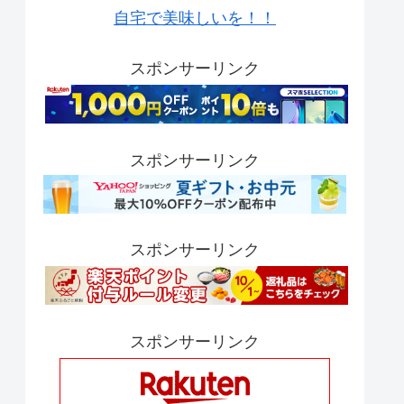
自宅で美味しいを！！
スポンサーリンク
スポンサーリンク
スポンサーリンク
スポンサーリンク