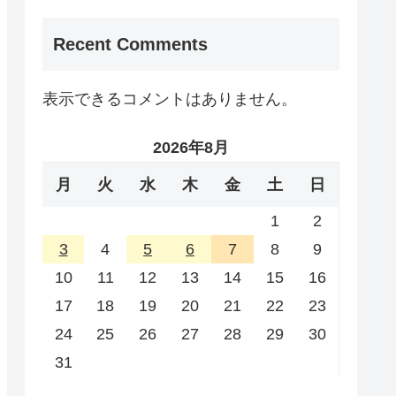
Recent Comments
表示できるコメントはありません。
2026年8月
月
火
水
木
金
土
日
1
2
3
4
5
6
7
8
9
10
11
12
13
14
15
16
17
18
19
20
21
22
23
24
25
26
27
28
29
30
31