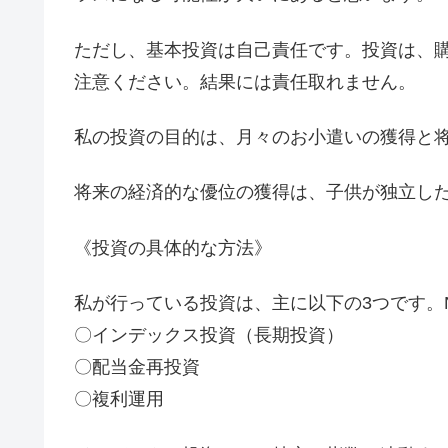
ただし、基本投資は自己責任です。投資は、
注意ください。結果には責任取れません。
私の投資の目的は、月々のお小遣いの獲得と
将来の経済的な優位の獲得は、子供が独立し
《投資の具体的な方法》
私が行っている投資は、主に以下の3つです。N
〇インデックス投資（長期投資）
〇配当金再投資
〇複利運用