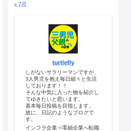
« 7月
turtlefly
しがないサラリーマンですが、
3人男児を抱え毎日細々と生活
しております！！
そんな中気に入った物を紹介し
てゆきたいと思います。
基本毎日投稿を目指します。
故に、日記のようなブログで
す。
インフラ企業⇒零細企業へ転職