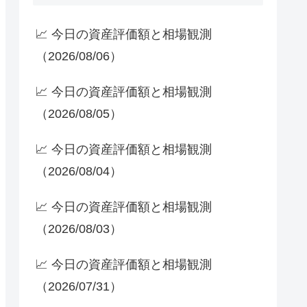
📈 今日の資産評価額と相場観測
（2026/08/06）
📈 今日の資産評価額と相場観測
（2026/08/05）
📈 今日の資産評価額と相場観測
（2026/08/04）
📈 今日の資産評価額と相場観測
（2026/08/03）
📈 今日の資産評価額と相場観測
（2026/07/31）