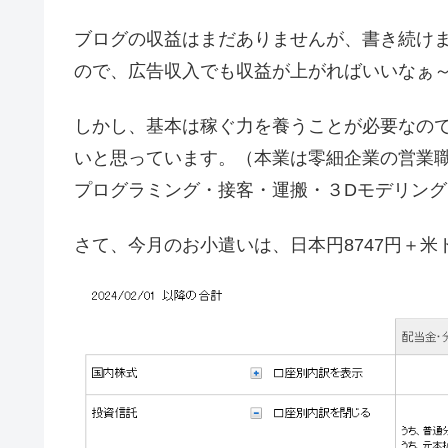
ブログの収益はまだありませんが、書き続けます。2
ので、広告収入でも収益が上がればいいなぁ
しかし、基本は稼ぐ力を養うことが必要なの
いと思っています。（本業は零細企業の営業
プログラミング・接客・運搬・３Dモデリング・
さて、今月のお小遣いは、日本円8747円＋米ド