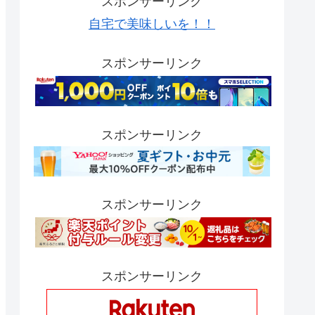
スポンサーリンク
自宅で美味しいを！！
スポンサーリンク
スポンサーリンク
スポンサーリンク
スポンサーリンク