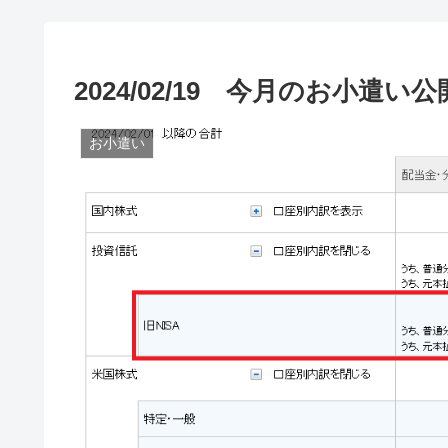
2024/02/19 今月のお小遣い公
お小遣い