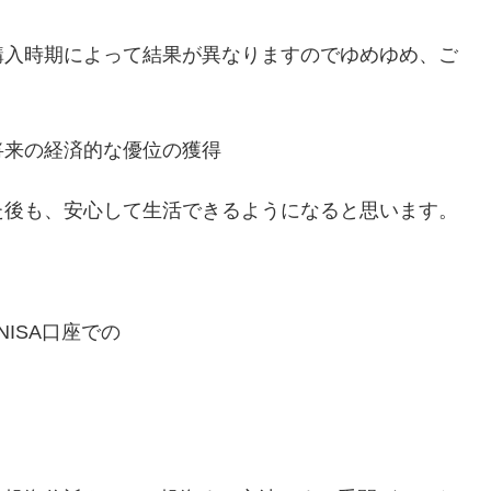
購入時期によって結果が異なりますのでゆめゆめ、ご
将来の経済的な優位の獲得
た後も、安心して生活できるようになると思います。
ISA口座での