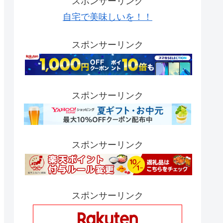
スポンサーリンク
自宅で美味しいを！！
スポンサーリンク
スポンサーリンク
スポンサーリンク
スポンサーリンク