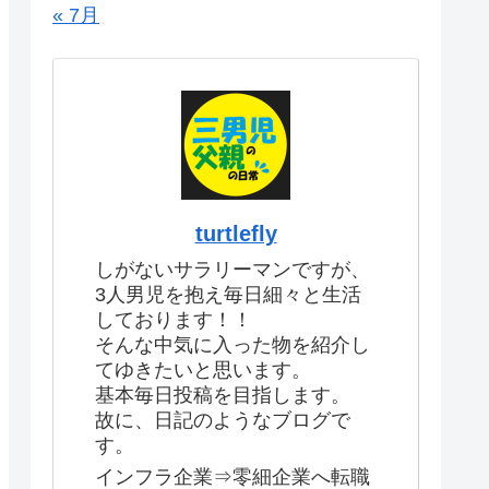
« 7月
turtlefly
しがないサラリーマンですが、
3人男児を抱え毎日細々と生活
しております！！
そんな中気に入った物を紹介し
てゆきたいと思います。
基本毎日投稿を目指します。
故に、日記のようなブログで
す。
インフラ企業⇒零細企業へ転職