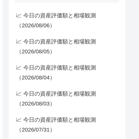
📈 今日の資産評価額と相場観測
（2026/08/06）
📈 今日の資産評価額と相場観測
（2026/08/05）
📈 今日の資産評価額と相場観測
（2026/08/04）
📈 今日の資産評価額と相場観測
（2026/08/03）
📈 今日の資産評価額と相場観測
（2026/07/31）