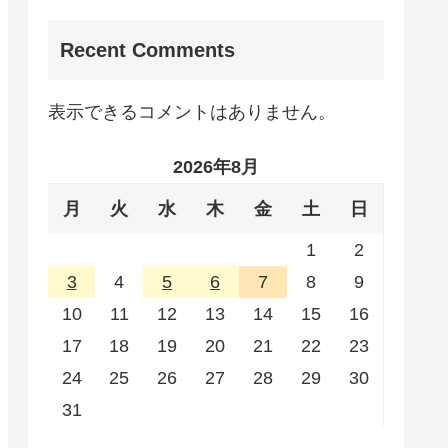
Recent Comments
表示できるコメントはありません。
2026年8月
月
火
水
木
金
土
日
1
2
3
4
5
6
7
8
9
10
11
12
13
14
15
16
17
18
19
20
21
22
23
24
25
26
27
28
29
30
31