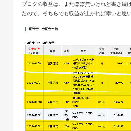
ブログの収益は、まだほぼ無いけれど書き続けます。
たので、そちらでも収益が上がれば幸いと思