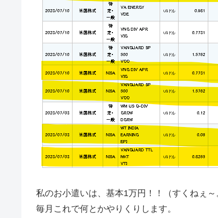
私のお小遣いは、基本1万円！！（すくねぇ～
毎月これで何とかやりくりします。